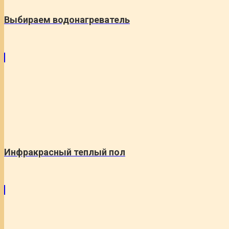
Выбираем водонагреватель
Инфракрасный теплый пол