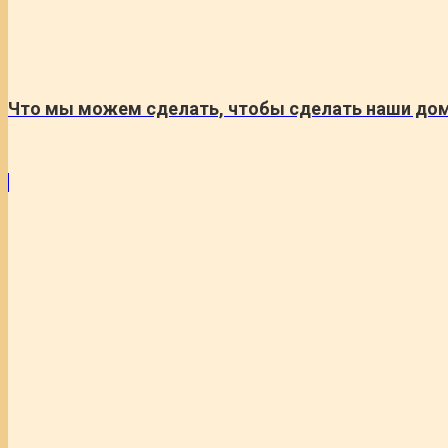
Что мы можем сделать, чтобы сделать наши дом