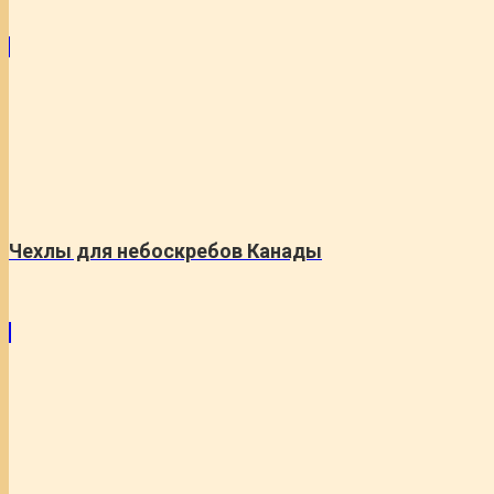
Чехлы для небоскребов Канады