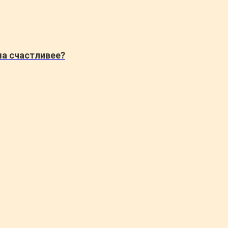
а счастливее?