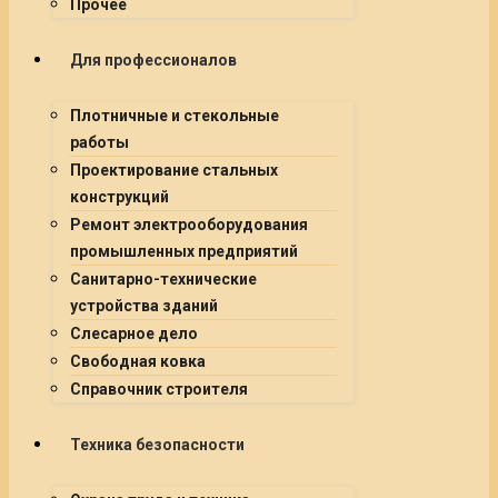
Прочее
Для профессионалов
Плотничные и стекольные
работы
Проектирование стальных
конструкций
Ремонт электрооборудования
промышленных предприятий
Санитарно-технические
устройства зданий
Слесарное дело
Свободная ковка
Справочник строителя
Техника безопасности