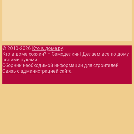
© 2010-2026
Кто в доме.ру
.
Кто в доме хозяин? – Самоделкин! Делаем все по дому
своими руками.
Сборник необходимой информации для строителей.
Связь с администрацией сайта