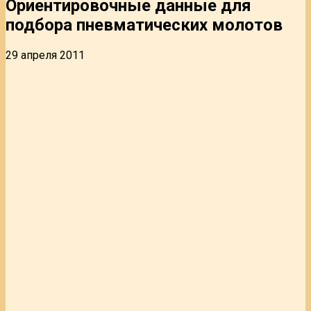
Ориентировочные данные для
подбора пневматических молотов
29 апреля 2011