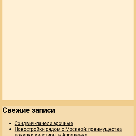
Свежие записи
Сэндвич-панели арочные
Новостройки рядом с Москвой: преимущества
покупки квартиры в Апрелевке