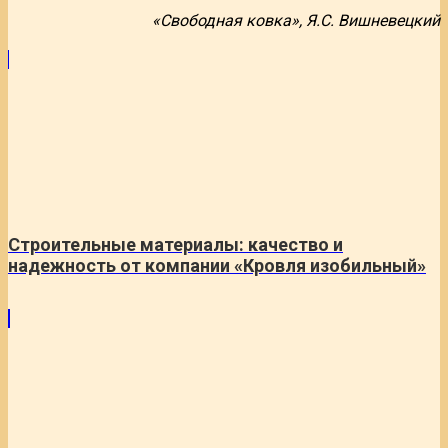
«Свободная ковка», Я.С. Вишневецкий
Строительные материалы: качество и
надежность от компании «Кровля изобильный»