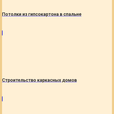
Потолки из гипсокартона в спальне
Строительство каркасных домов