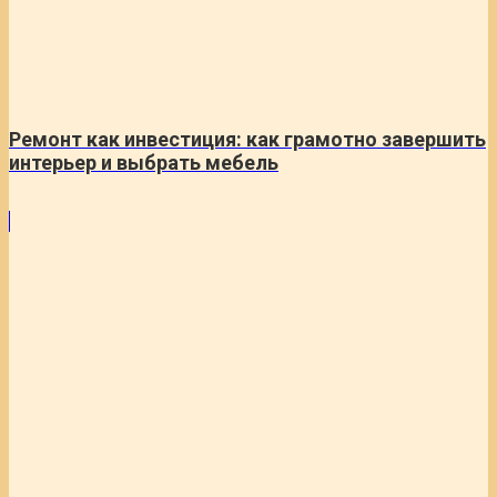
Ремонт как инвестиция: как грамотно завершить
интерьер и выбрать мебель