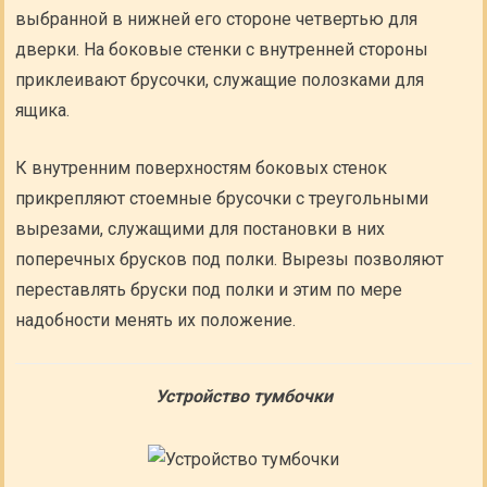
выбранной в нижней его стороне четвертью для
дверки. На боковые стенки с внутренней стороны
приклеивают брусочки, служащие полозками для
ящика.
К внутренним поверхностям боковых стенок
прикрепляют стоемные брусочки с треугольными
вырезами, служащими для постановки в них
поперечных брусков под полки. Вырезы позволяют
переставлять бруски под полки и этим по мере
надобности менять их положение.
Устройство тумбочки