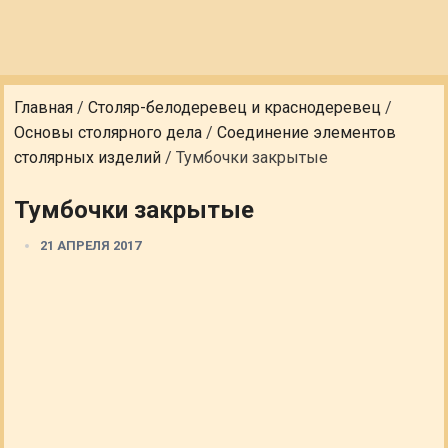
Главная
/
Столяр-белодеревец и краснодеревец
/
Основы столярного дела
/
Соединение элементов
столярных изделий
/
Тумбочки закрытые
Тумбочки закрытые
21 АПРЕЛЯ 2017