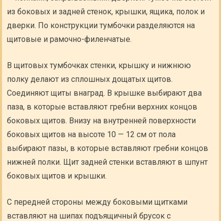
из боковых и задней стенок, крышки, ящика, полок и
дверки. По конструкции тумбочки разделяются на
щитовые и рамочно-филенчатые.
В щитовых тумбочках стенки, крышку и нижнюю
полку делают из сплошных дощатых щитов.
Соединяют щиты внаград. В крышке выбирают два
паза, в которые вставляют гребни верхних концов
боковых щитов. Внизу на внутренней поверхности
боковых щитов на высоте 10 — 12 см от пола
выбирают пазы, в которые вставляют гребни концов
нижней полки. Щит задней стенки вставляют в шпунт
боковых щитов и крышки.
С передней стороны между боковыми щитками
вставляют на шипах подъящичный брусок с