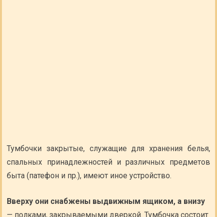
Тумбочки закрытые, служащие для хранения белья,
спальных принадлежностей и различных предметов
быта (патефон и пр.), имеют иное устройство.
Вверху они снабжены выдвижным ящиком, а внизу
— полками, закрываемыми дверкой. Тумбочка состоит