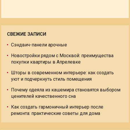
СВЕЖИЕ ЗАПИСИ
Сэндвич-панели арочные
Новостройки рядом с Москвой: преимущества
покупки квартиры в Апрелевке
Шторы в современном интерьере: как создать
уют и подчеркнуть стиль помещения
Почему одеяла из кашемира становятся выбором
ценителей качественного сна
Как создать гармоничный интерьер после
ремонта: практические советы для дома