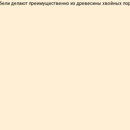
бели делают преимущественно из древесины хвойных пор