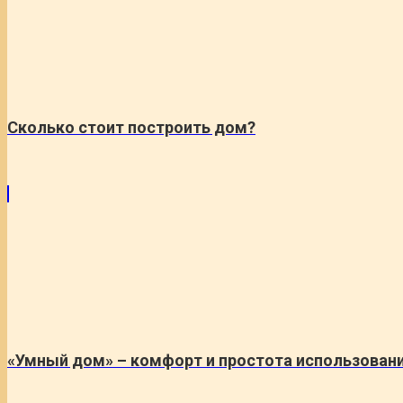
Сколько стоит построить дом?
«Умный дом» – комфорт и простота использован