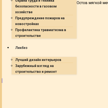
Охрана труда и техника
Остов мягкой ме
безопасности в газовом
хозяйстве
Предупреждение пожаров на
новостройках
Профилактика травматизма в
строительстве
Ликбез
Лучший дизайн интерьеров
Зарубежный взгляд на
строительство и ремонт