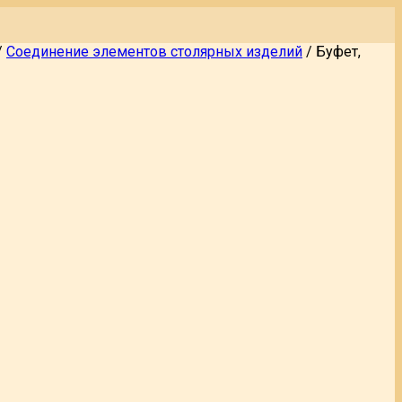
/
Соединение элементов столярных изделий
/
Буфет,