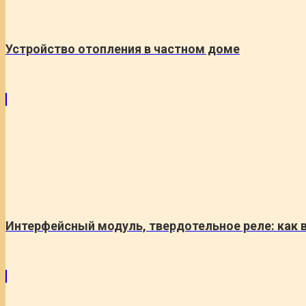
Устройство отопления в частном доме
Интерфейсный модуль, твердотельное реле: как 