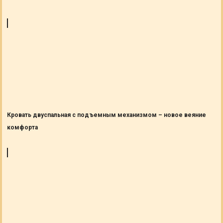
Кровать двуспальная с подъемным механизмом – новое веяние
комфорта