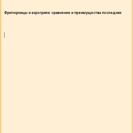
Фритюрницы и аэрогрили: сравнение и преимущества последних