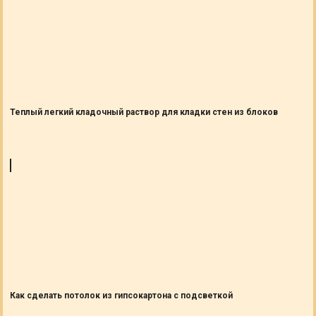
Теплый легкий кладочный раствор для кладки стен из блоков
Как сделать потолок из гипсокартона с подсветкой