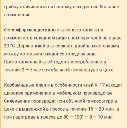
грибоустойчивостью и поэтому находит все большее
применение.
Фенолформальдегидные клеи изготовляют и
применяют в холодном виде с температурой не выше
20 °C. Держат клей в клеянках с двойными стенками,
между которыми находится холодная вода.
Приготовленный клей годен к употреблению в
течение 2 — 3 час при обычной температуре в цехе.
Карбамидные клеи и в особенности клей К-17 находят
широкое применение в мебельном производстве.
Склеивание производят при обычной температуре в
цехе с выдержкой в прессе в течение 15 — 20 мин., а
при подогреве в прессе до 80 — 100° — 8 — 10 мин.