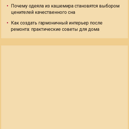
Почему одеяла из кашемира становятся выбором
ценителей качественного сна
Как создать гармоничный интерьер после
ремонта: практические советы для дома