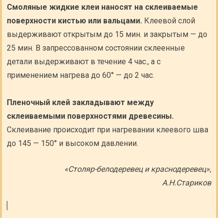
Смоляные жидкие клеи наносят на склеиваемые
поверхности кистью или вальцами.
Клеевой слой
выдерживают открытым до 15 мин. и закрытым — до
25 мин. В запрессованном состоянии склеенные
детали выдерживают в течение 4 час., а с
применением нагрева до 60° — до 2 час.
Пленочный клей закладывают между
склеиваемыми поверхностями древесины.
Склеивание происходит при нагревании клеевого шва
до 145 — 150° и высоком давлении.
«Столяр-белодеревец и краснодеревец»,
А.Н.Стариков