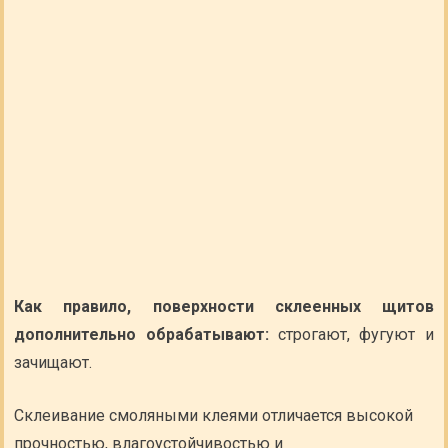
Как правило, поверхности склеенных щитов
дополнительно обрабатывают:
строгают, фугуют и
зачищают.
Склеивание смоляными клеями отличается высокой
прочностью, влагоустойчивостью и