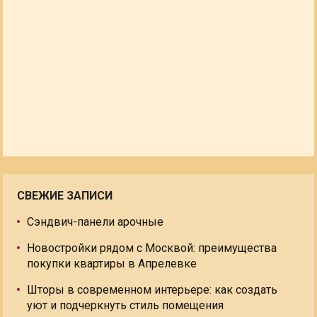
СВЕЖИЕ ЗАПИСИ
Сэндвич-панели арочные
Новостройки рядом с Москвой: преимущества
покупки квартиры в Апрелевке
Шторы в современном интерьере: как создать
уют и подчеркнуть стиль помещения