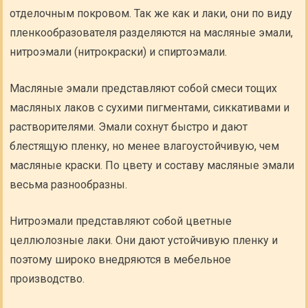
отделочным покровом. Так же как и лаки, они по виду
пленкообразователя разделяются на масляные эмали,
нитроэмали (нитрокраски) и спиртоэмали.
Масляные эмали представляют собой смеси тощих
масляных лаков с сухими пигментами, сиккативами и
растворителями. Эмали сохнут быстро и дают
блестящую пленку, но менее влагоустойчивую, чем
масляные краски. По цвету и составу масляные эмали
весьма разнообразны.
Нитроэмали представляют собой цветные
целлюлозные лаки. Они дают устойчивую пленку и
поэтому широко внедряются в мебельное
производство.