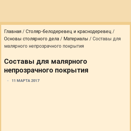
Главная
/
Столяр-белодеревец и краснодеревец
/
Основы столярного дела
/
Материалы
/
Составы для
малярного непрозрачного покрытия
Составы для малярного
непрозрачного покрытия
11 МАРТА 2017