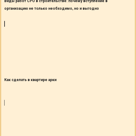
Виды работ СРО в строительстве: почему вступление в
организацию не только необходимо, но и выгодно
Как сделать в квартире арки