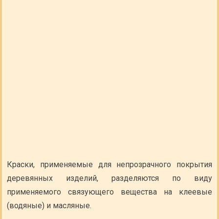
Краски, применяемые для непрозрачного покрытия
деревянных изделий, разделяются по виду
применяемого связующего вещества на клеевые
(водяные) и масляные.