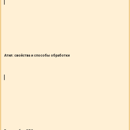
Атил: свойства и способы обработки