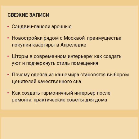
СВЕЖИЕ ЗАПИСИ
Сэндвич-панели арочные
Новостройки рядом с Москвой: преимущества
покупки квартиры в Апрелевке
Шторы в современном интерьере: как создать
уют и подчеркнуть стиль помещения
Почему одеяла из кашемира становятся выбором
ценителей качественного сна
Как создать гармоничный интерьер после
ремонта: практические советы для дома