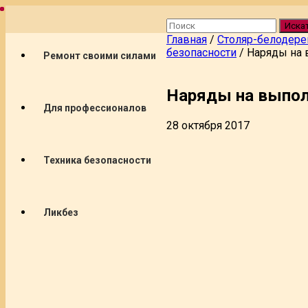
Иска
Главная
/
Столяр-белодере
безопасности
/
Наряды на 
Ремонт своими силами
Наряды на выпол
Для профессионалов
28 октября 2017
Техника безопасности
Ликбез