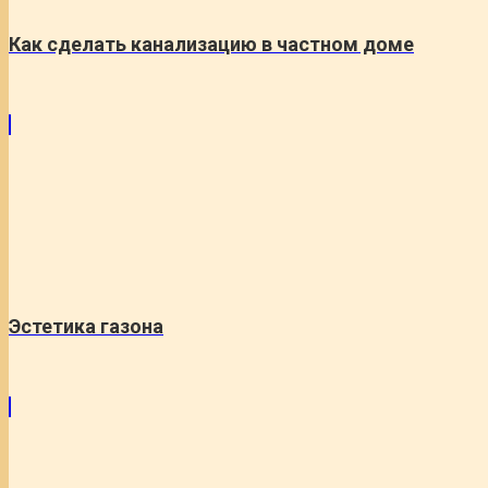
Как сделать канализацию в частном доме
Эстетика газона