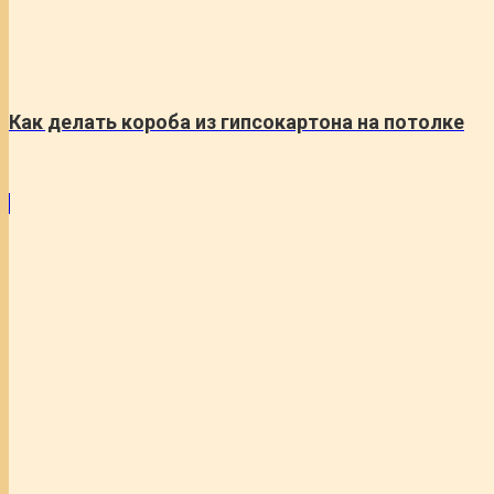
Как делать короба из гипсокартона на потолке