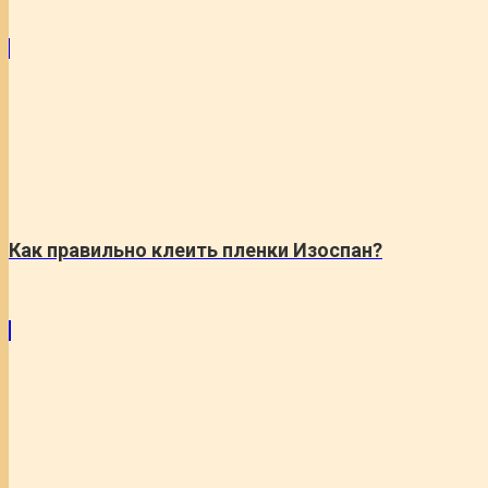
Как правильно клеить пленки Изоспан?