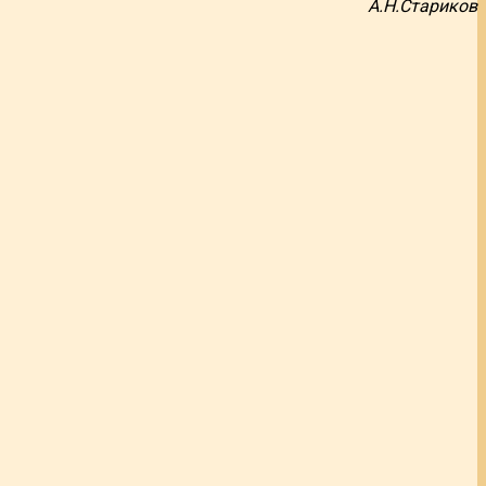
А.Н.Стариков