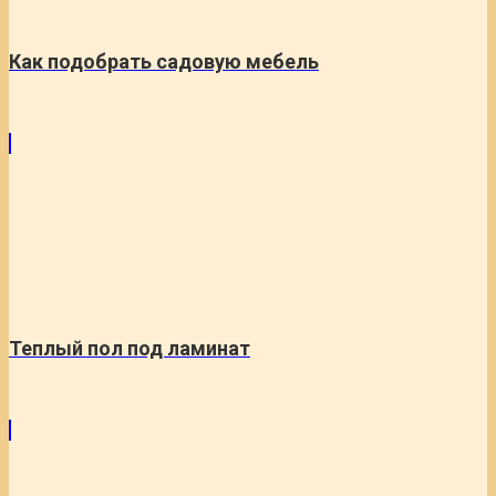
Как подобрать садовую мебель
Теплый пол под ламинат