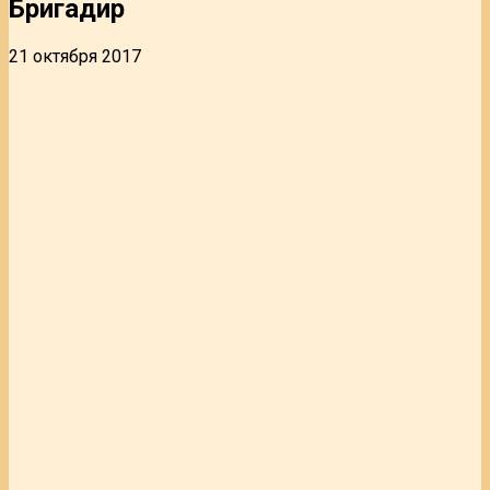
Бригадир
21 октября 2017