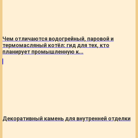
Чем отличаются водогрейный, паровой и
термомасляный котёл: гид для тех, кто
планирует промышленную к...
Декоративный камень для внутренней отделки