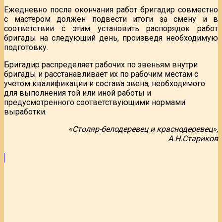
Ежедневно после окончания работ бригадир совместно
с мастером должен подвести итоги за смену и в
соответствии с этим установить распорядок работ
бригады на следующий день, произведя необходимую
подготовку.
Бригадир распределяет рабочих по звеньям внутри
бригады и расстанавливает их по рабочим местам с
учетом квалификации и состава звена, необходимого
для выполнения той или иной работы и
предусмотренного соответствующими нормами
выработки.
«Столяр-белодеревец и краснодеревец»,
А.Н.Стариков