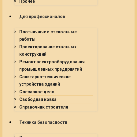
Прочее
Для профессионалов
Плотничные и стекольные
работы
Проектирование стальных
конструкций
Ремонт электрооборудования
промышленных предприятий
Санитарно-технические
устройства зданий
Слесарное дело
Свободная ковка
Справочник строителя
Техника безопасности