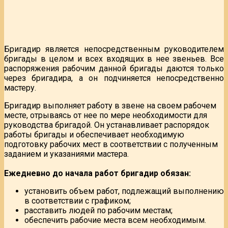
Бригадир является непосредственным руководителем
бригады в целом и всех входящих в нее звеньев. Все
распоряжения рабочим данной бригады даются только
через бригадира, а он подчиняется непосредственно
мастеру.
Бригадир выполняет работу в звене на своем рабочем
месте, отрываясь от нее по мере необходимости для
руководства бригадой. Он устанавливает распорядок
работы бригады и обеспечивает необходимую
подготовку рабочих мест в соответствии с полученным
заданием и указаниями мастера.
Ежедневно до начала работ бригадир обязан:
установить объем работ, подлежащий выполнению
в соответствии с графиком;
расставить людей по рабочим местам;
обеспечить рабочие места всем необходимым.