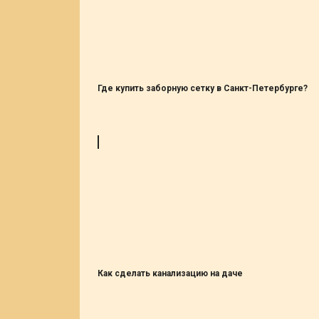
Где купить заборную сетку в Санкт-Петербурге?
Как сделать канализацию на даче