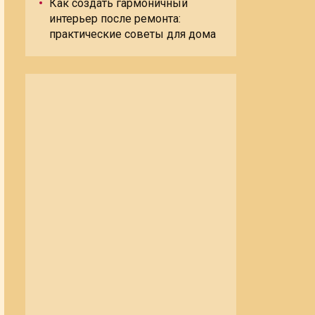
Как создать гармоничный
интерьер после ремонта:
практические советы для дома