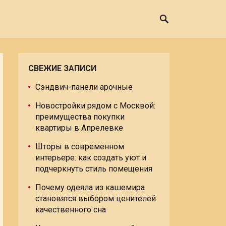
СВЕЖИЕ ЗАПИСИ
Сэндвич-панели арочные
Новостройки рядом с Москвой:
преимущества покупки
квартиры в Апрелевке
Шторы в современном
интерьере: как создать уют и
подчеркнуть стиль помещения
Почему одеяла из кашемира
становятся выбором ценителей
качественного сна