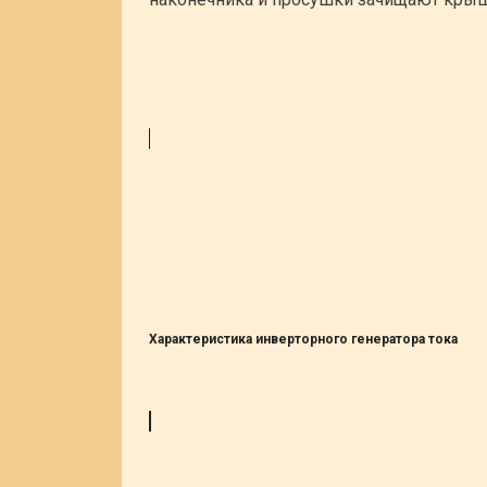
Характеристика инверторного генератора тока