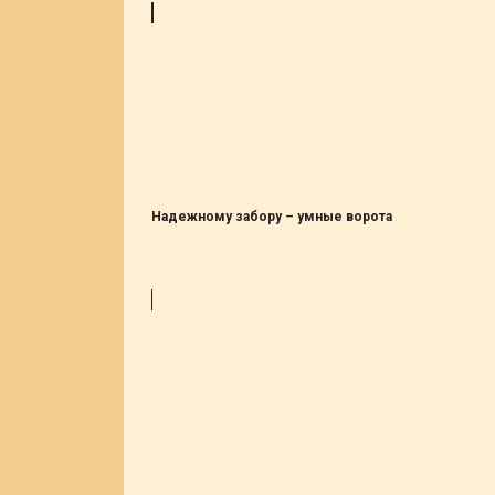
Надежному забору – умные ворота