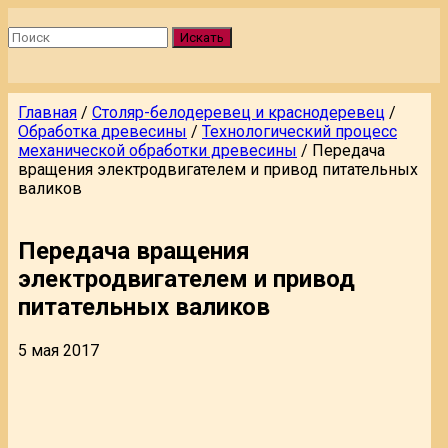
Искать
Главная
/
Столяр-белодеревец и краснодеревец
/
Обработка древесины
/
Технологический процесс
механической обработки древесины
/
Передача
вращения электродвигателем и привод питательных
валиков
Передача вращения
электродвигателем и привод
питательных валиков
5 мая 2017