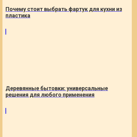
Почему стоит выбрать фартук для кухни из
пластика
Деревянные бытовки: универсальные
решения для любого применения