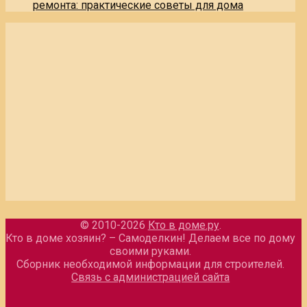
ремонта: практические советы для дома
© 2010-2026
Кто в доме.ру
.
Кто в доме хозяин? – Самоделкин! Делаем все по дому
своими руками.
Сборник необходимой информации для строителей.
Связь с администрацией сайта