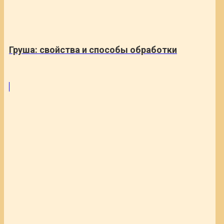
Груша: свойства и способы обработки