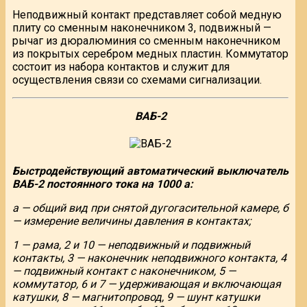
Неподвижный контакт представляет собой медную
плиту со сменным наконечником 3, подвижный —
рычаг из дюралюминия со сменным наконечником
из покрытых серебром медных пластин. Коммутатор
состоит из набора контактов и служит для
осуществления связи со схемами сигнализации.
ВАБ-2
Быстродействующий автоматический выключатель
ВАБ-2 постоянного тока на 1000 а:
а — общий вид при снятой дугогасительной камере, б
— измерение величины давления в контактах;
1 — рама, 2 и 10 — неподвижный и подвижный
контакты, 3 — наконечник неподвижного контакта, 4
— подвижный контакт с наконечником, 5 —
коммутатор, 6 и 7 — удерживающая и включающая
катушки, 8 — магнитопровод, 9 — шунт катушки