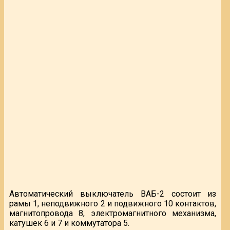
Автоматический выключатель ВАБ-2 состоит из
рамы 1, неподвижного 2 и подвижного 10 контактов,
магнитопровода 8, электромагнитного механизма,
катушек 6 и 7 и коммутатора 5.