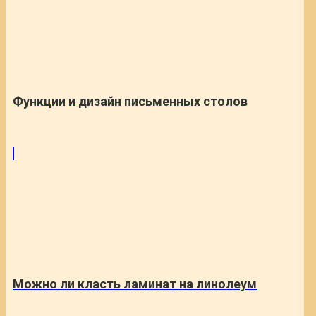
Функции и дизайн письменных столов
Можно ли класть ламинат на линолеум