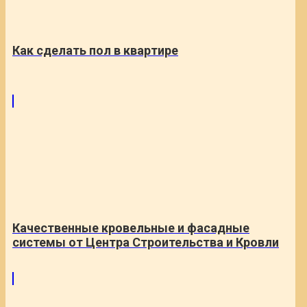
Как сделать пол в квартире
Качественные кровельные и фасадные
системы от Центра Строительства и Кровли