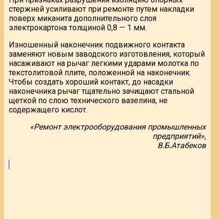
стержней усиливают при ремонте путем накладки
поверх миканита дополнительного слоя
электрокартона толщиной 0,8 — 1 мм.
Изношенный наконечник подвижного контакта
заменяют новым заводского изготовления, который
насаживают на рычаг легкими ударами молотка по
текстолитовой плите, положенной на наконечник.
Чтобы создать хороший контакт, до насадки
наконечника рычаг тщательно зачищают стальной
щеткой по слою технического вазелина, не
содержащего кислот.
«Ремонт электрооборудования промышленных
предприятий»,
В.Б.Атабеков