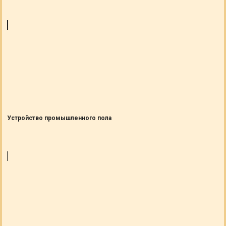
Устройство промышленного пола