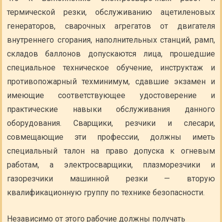
термической резки, обслуживанию ацетиленовых
генераторов, сварочных агрегатов от двигателя
внутреннего сгорания, наполнительных станций, рамп,
складов баллонов допускаются лица, прошедшие
специальное техническое обучение, инструктаж и
противопожарный техминимум, сдавшие экзамен и
имеющие соответствующее удостоверение и
практические навыки обслуживания данного
оборудования. Сварщики, резчики и слесари,
совмещающие эти профессии, должны иметь
специальный талон на право допуска к огневым
работам, а электросварщики, плазморезчики и
газорезчики машинной резки — вторую
квалификационную группу по технике безопасности.
Независимо от этого рабочие должны получать