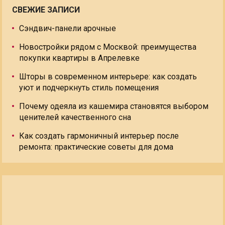
СВЕЖИЕ ЗАПИСИ
Сэндвич-панели арочные
Новостройки рядом с Москвой: преимущества
покупки квартиры в Апрелевке
Шторы в современном интерьере: как создать
уют и подчеркнуть стиль помещения
Почему одеяла из кашемира становятся выбором
ценителей качественного сна
Как создать гармоничный интерьер после
ремонта: практические советы для дома