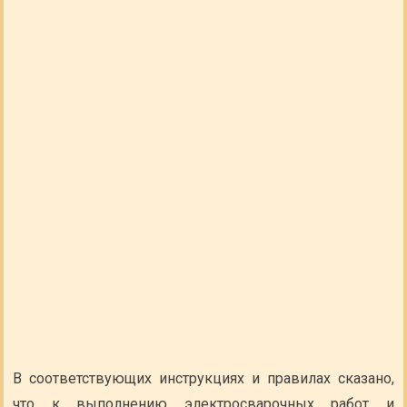
В соответствующих инструкциях и правилах сказано,
что к выполнению электросварочных работ и