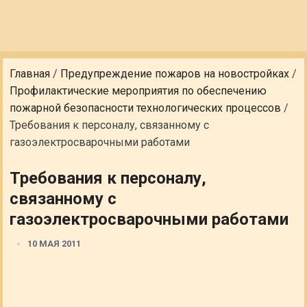
Главная
/
Предупреждение пожаров на новостройках
/
Профилактические мероприятия по обеспечению
пожарной безопасности технологических процессов
/
Требования к персоналу, связанному с
газоэлектросварочными работами
Требования к персоналу,
связанному с
газоэлектросварочными работами
10 МАЯ 2011