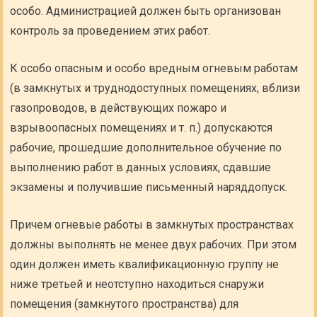
особо. Администрацией должен быть организован
контроль за проведением этих работ.
К особо опасным и особо вредным огневым работам
(в замкнутых и труднодоступных помещениях, вблизи
газопроводов, в действующих пожаро и
взрывоопасных помещениях и т. п.) допускаются
рабочие, прошедшие дополнительное обучение по
выполнению работ в данных условиях, сдавшие
экзамены и получившие письменный наряддопуск.
Причем огневые работы в замкнутых пространствах
должны выполнять не менее двух рабочих. При этом
один должен иметь квалификационную группу не
ниже третьей и неотступно находиться снаружи
помещения (замкнутого пространства) для