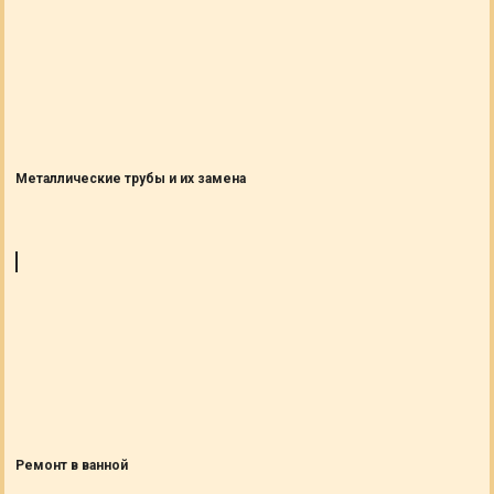
Металлические трубы и их замена
Ремонт в ванной