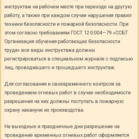
инструктаж на рабочем месте при переходе на другую
работу, а также при каждом случае нарушения правил
техники безопасности и пожарной безопасности. При
этом согласно требованиям ГОСТ 12.0.004—79 «ССБТ.
Организация обучения работающих безопасности
труда» все виды инструктажа должны
регистрироваться в специальном журнале с подписью
лиц, проводившего и прошедшего инструктаж.
Для согласования и своевременного контроля за
проведением огневых работ в случае необходимости
разрешения на них должны поступать в пожарную
охрану накануне их производства.
На выходные и праздничные дни разрешение на
проведение временных огневых работ оформляется