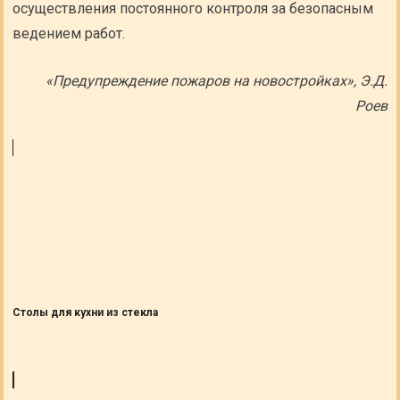
осуществления постоянного контроля за безопасным
ведением работ.
«Предупреждение пожаров на новостройках», Э.Д.
Роев
Столы для кухни из стекла