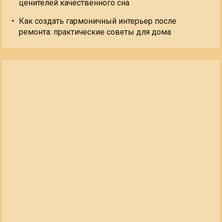
ценителей качественного сна
Как создать гармоничный интерьер после
ремонта: практические советы для дома