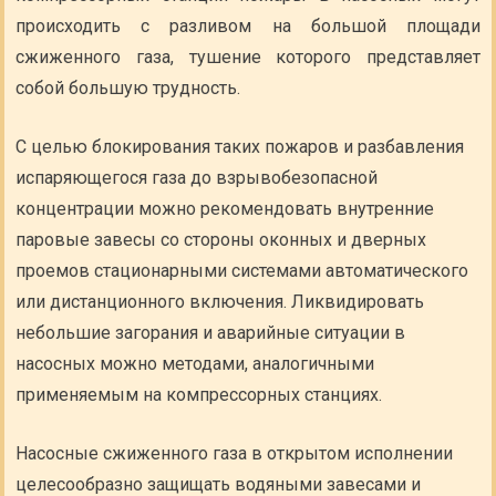
происходить с разливом на большой площади
сжиженного газа, тушение которого представляет
собой большую трудность.
С целью блокирования таких пожаров и разбавления
испаряющегося газа до взрывобезопасной
концентрации можно рекомендовать внутренние
паровые завесы со стороны оконных и дверных
проемов стационарными системами автоматического
или дистанционного включения. Ликвидировать
небольшие загорания и аварийные ситуации в
насосных можно методами, аналогичными
применяемым на компрессорных станциях.
Насосные сжиженного газа в открытом исполнении
целесообразно защищать водяными завесами и