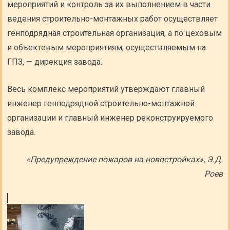
мероприятий и контроль за их выполнением в части
ведения строительно-монтажных работ осуществляет
генподрядная строительная организация, а по цеховым
и объектовым мероприятиям, осуществляемым на
ГПЗ, — дирекция завода.
Весь комплекс мероприятий утверждают главный
инженер генподрядной строительно-монтажной
организации и главный инженер реконструируемого
завода.
«Предупреждение пожаров на новостройках», Э.Д.
Роев