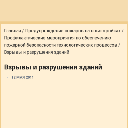
Главная
/
Предупреждение пожаров на новостройках
/
Профилактические мероприятия по обеспечению
пожарной безопасности технологических процессов
/
Взрывы и разрушения зданий
Взрывы и разрушения зданий
12 МАЯ 2011