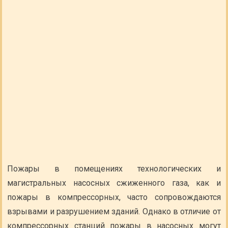
Пожары в помещениях технологических и
магистральных насосных сжиженного газа, как и
пожары в компрессорных, часто сопровождаются
взрывами и разрушением зданий. Однако в отличие от
компрессорных станций пожары в насосных могут