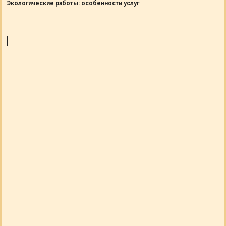
Экологические работы: особенности услуг