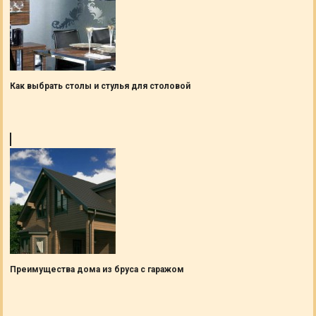
Как выбрать столы и стулья для столовой
Преимущества дома из бруса с гаражом