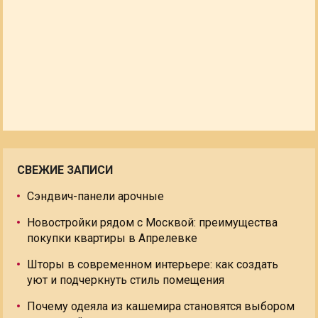
СВЕЖИЕ ЗАПИСИ
Сэндвич-панели арочные
Новостройки рядом с Москвой: преимущества
покупки квартиры в Апрелевке
Шторы в современном интерьере: как создать
уют и подчеркнуть стиль помещения
Почему одеяла из кашемира становятся выбором