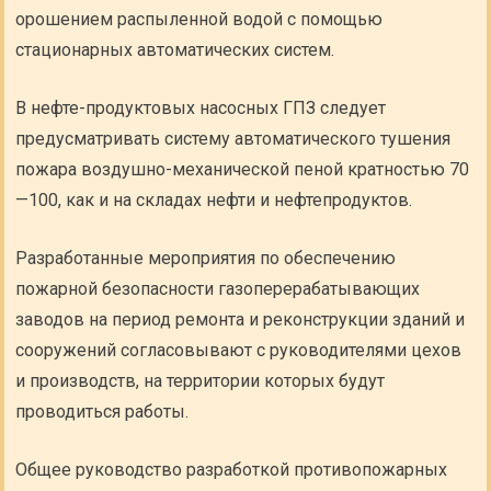
орошением распыленной водой с помощью
стационарных автоматических систем.
В нефте-продуктовых насосных ГПЗ следует
предусматривать систему автоматического тушения
пожара воздушно-механической пеной кратностью 70
—100, как и на складах нефти и нефтепродуктов.
Разработанные мероприятия по обеспечению
пожарной безопасности газоперерабатывающих
заводов на период ремонта и реконструкции зданий и
сооружений согласовывают с руководителями цехов
и производств, на территории которых будут
проводиться работы.
Общее руководство разработкой противопожарных