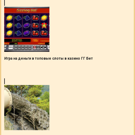
Игра на деньги в топовые слоты в казино ГГ Бет