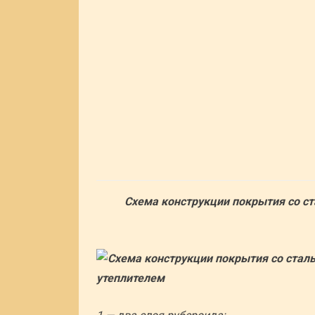
Схема конструкции покрытия со 