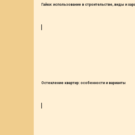
Гайки: использование в строительстве, виды и хар
Остекление квартир: особенности и варианты