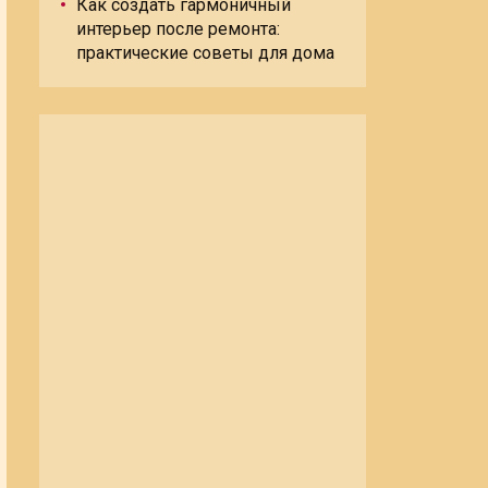
Как создать гармоничный
интерьер после ремонта:
практические советы для дома