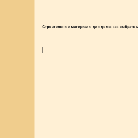
Строительные материалы для дома: как выбрать 