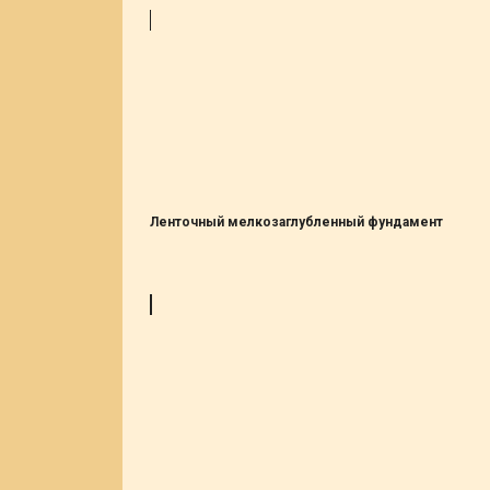
Ленточный мелкозаглубленный фундамент