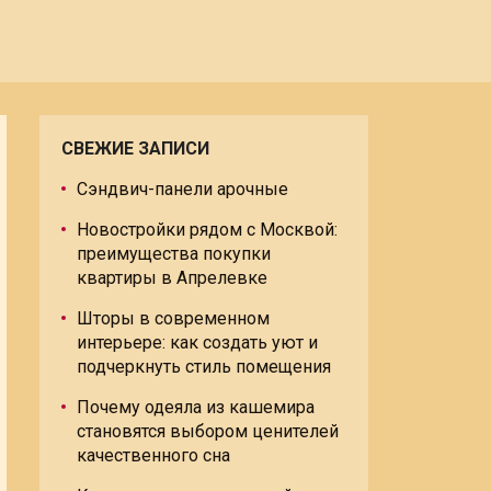
СВЕЖИЕ ЗАПИСИ
Сэндвич-панели арочные
Новостройки рядом с Москвой:
преимущества покупки
квартиры в Апрелевке
Шторы в современном
интерьере: как создать уют и
подчеркнуть стиль помещения
Почему одеяла из кашемира
становятся выбором ценителей
качественного сна