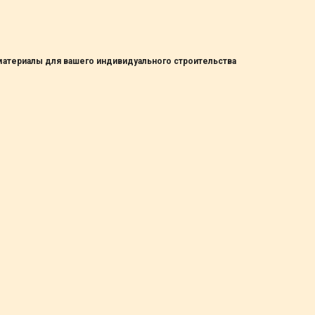
материалы для вашего индивидуального строительства