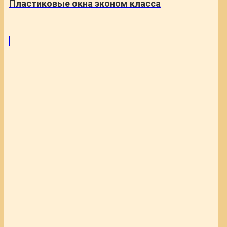
Пластиковые окна эконом класса