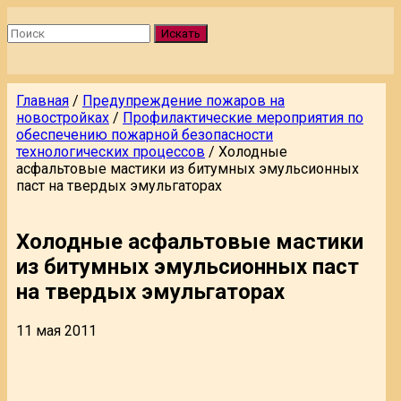
Искать
Главная
/
Предупреждение пожаров на
новостройках
/
Профилактические мероприятия по
обеспечению пожарной безопасности
технологических процессов
/
Холодные
асфальтовые мастики из битумных эмульсионных
паст на твердых эмульгаторах
Холодные асфальтовые мастики
из битумных эмульсионных паст
на твердых эмульгаторах
11 мая 2011