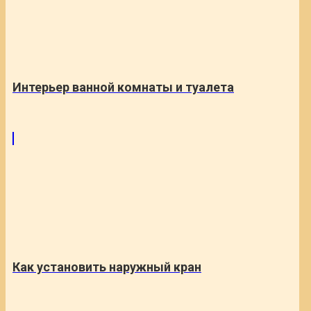
Интерьер ванной комнаты и туалета
Как установить наружный кран