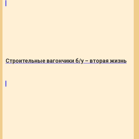
Строительные вагончики б/у – вторая жизнь