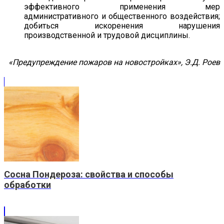
эффективного применения мер
административного и общественного воздействия;
добиться искоренения нарушения
производственной и трудовой дисциплины.
«Предупреждение пожаров на новостройках», Э.Д. Роев
Сосна Пондероза: свойства и способы
обработки