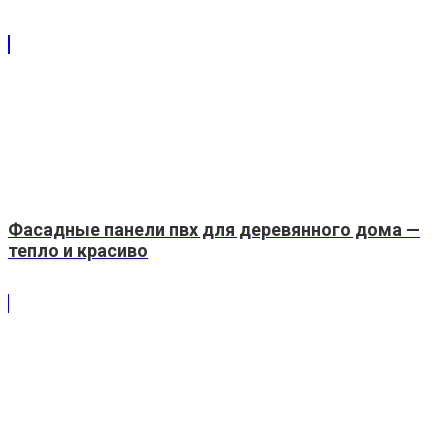
Фасадные панели пвх для деревянного дома —
тепло и красиво