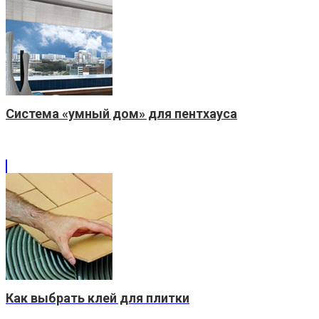
Система «умный дом» для пентхауса
Как выбрать клей для плитки