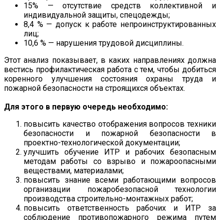
15% — отсутствие средств коллективной и
индивидуальной защиты, спецодежды;
8,4 % — допуск к работе непроинструктированных
лиц;
10,6 % — нарушения трудовой дисциплины.
Этот анализ показывает, в каких направлениях должна
вестись профилактическая работа с тем, чтобы добиться
коренного улучшения состояния охраны труда и
пожарной безопасности на строящихся объектах.
Для этого в первую очередь необходимо:
повысить качество отображения вопросов техники
безопасности и пожарной безопасности в
проектно-технологической документации;
улучшить обучение ИТР и рабочих безопасным
методам работы со взрыво и пожароопасными
веществами, материалами;
повысить знание всеми работающими вопросов
организации пожаробезопасной технологии
производства строительно-монтажных работ;
повысить ответственность рабочих и ИТР за
соблюдение противопожарного режима путем