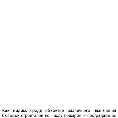
Как видим, среди объектов различного назначения
бытовки строителей по числу пожаров и пострадавших