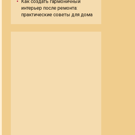
Как создать гармоничный
интерьер после ремонта:
практические советы для дома