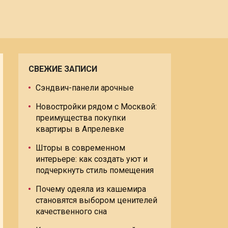
СВЕЖИЕ ЗАПИСИ
Сэндвич-панели арочные
Новостройки рядом с Москвой:
преимущества покупки
квартиры в Апрелевке
Шторы в современном
интерьере: как создать уют и
подчеркнуть стиль помещения
Почему одеяла из кашемира
становятся выбором ценителей
качественного сна