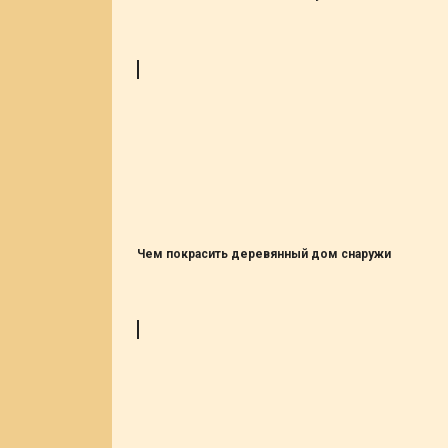
Чем покрасить деревянный дом снаружи