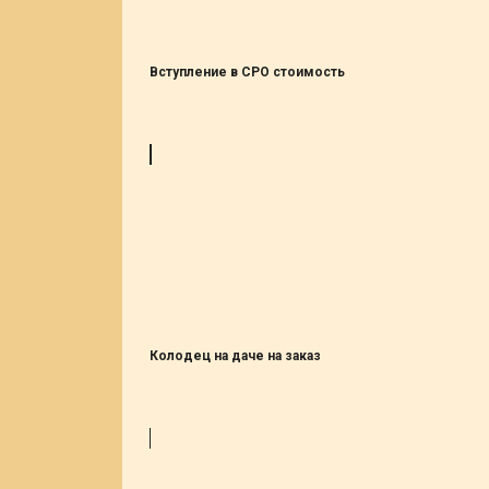
Вступление в СРО стоимость
Колодец на даче на заказ