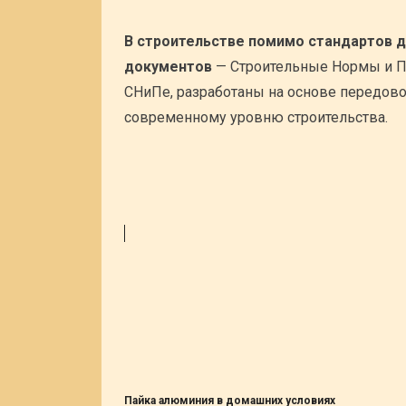
В строительстве помимо стандартов 
документов
— Строительные Нормы и Пр
СНиПе, разработаны на основе передовог
современному уровню строительства.
Пайка алюминия в домашних условиях