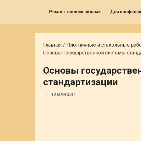
Ремонт своими силами
Для професс
Главная
/
Плотничные и стекольные раб
Основы государственной системы станд
Основы государстве
стандартизации
10 МАЯ 2011