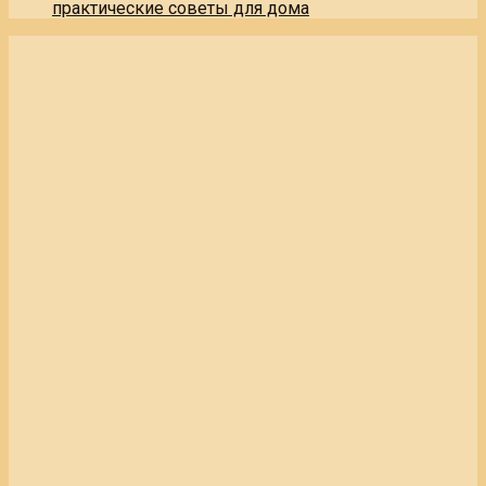
практические советы для дома