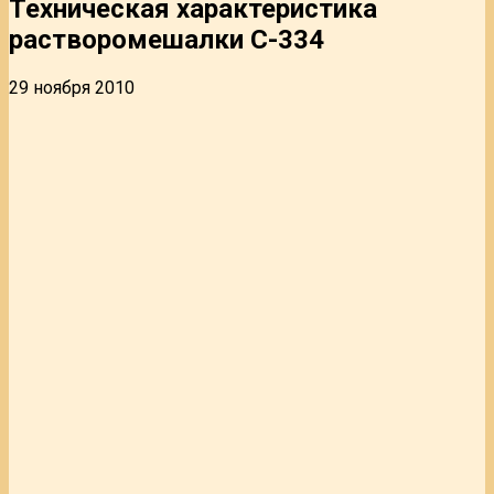
Техническая характеристика
растворомешалки С-334
29 ноября 2010