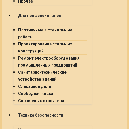
Прочее
Для профессионалов
Плотничные и стекольные
работы
Проектирование стальных
конструкций
Ремонт электрооборудования
промышленных предприятий
Санитарно-технические
устройства зданий
Слесарное дело
Свободная ковка
Справочник строителя
Техника безопасности