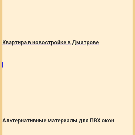
Квартира в новостройке в Дмитрове
Альтернативные материалы для ПВХ окон