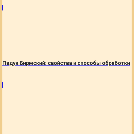
Падук Бирмский: свойства и способы обработки