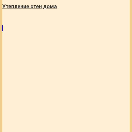
Утепление стен дома