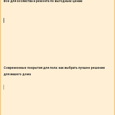
Все для хозяйства и ремонта по выгодным ценам
Современные покрытия для пола: как выбрать лучшее решение
для вашего дома