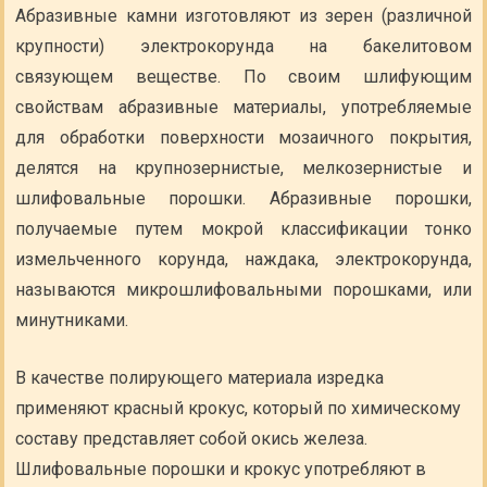
Абразивные камни изготовляют из зерен (различной
крупности) электрокорунда на бакелитовом
связующем веществе. По своим шлифующим
свойствам абразивные материалы, употребляемые
для обработки поверхности мозаичного покрытия,
делятся на крупнозернистые, мелкозернистые и
шлифовальные порошки. Абразивные порошки,
получаемые путем мокрой классификации тонко
измельченного корунда, наждака, электрокорунда,
называются микрошлифовальными порошками, или
минутниками.
В качестве полирующего материала изредка
применяют красный крокус, который по химическому
составу представляет собой окись железа.
Шлифовальные порошки и крокус употребляют в