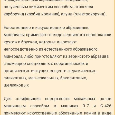
полученным химическим способом, относятся
карборунд (карбид кремния), алунд (электрокорунд).
Естественные и искусственные абразивные
материалы применяют в виде зернистого порошка или
кругов и брусков, которые вырезают
непосредственно из естественного абразивного
минерала, либо приготовляют из зернистого абразива
с помощью специальных неорганических и
органических вяжущих веществ: керамических,
силикатных, магнезиальных, бакелитовых,
шеллаковых.
Для шлифования поверхности мозаичных полов
машинным способом в машинах 0-7 и С-426
применяют искусственные абразивные камни в виде