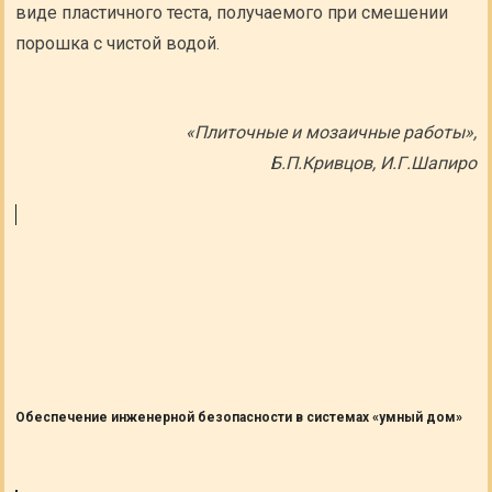
виде пластичного теста, получаемого при смешении
порошка с чистой водой.
«Плиточные и мозаичные работы»,
Б.П.Кривцов, И.Г.Шапиро
Обеспечение инженерной безопасности в системах «умный дом»