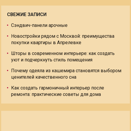
СВЕЖИЕ ЗАПИСИ
Сэндвич-панели арочные
Новостройки рядом с Москвой: преимущества
покупки квартиры в Апрелевке
Шторы в современном интерьере: как создать
уют и подчеркнуть стиль помещения
Почему одеяла из кашемира становятся выбором
ценителей качественного сна
Как создать гармоничный интерьер после
ремонта: практические советы для дома