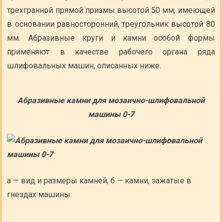
трехгранной прямой призмы высотой 50 мм, имеющей
в основании равносторонний, треугольник высотой 80
мм. Абразивные круги и камни особой формы
применяют в качестве рабочего органа ряда
шлифовальных машин, описанных ниже.
Абразивные камни для мозаично-шлифовальной
машины 0-7
а — вид и размеры камней, б — камни, зажатые в
гнездах машины.