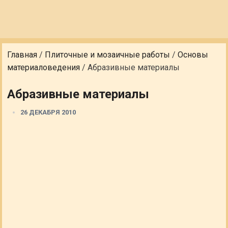
Главная
/
Плиточные и мозаичные работы
/
Основы
материаловедения
/
Абразивные материалы
Абразивные материалы
26 ДЕКАБРЯ 2010