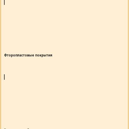
Фторопластовые покрытия