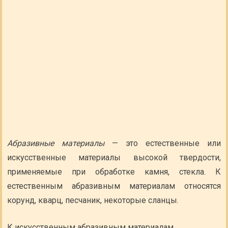
Абразивные материалы
— это естественные или
искусственные материалы высокой твердости,
применяемые при обработке камня, стекла. К
естественным абразивным материалам относятся
корунд, кварц, песчаник, некоторые сланцы.
К искусственным абразивным материалам,