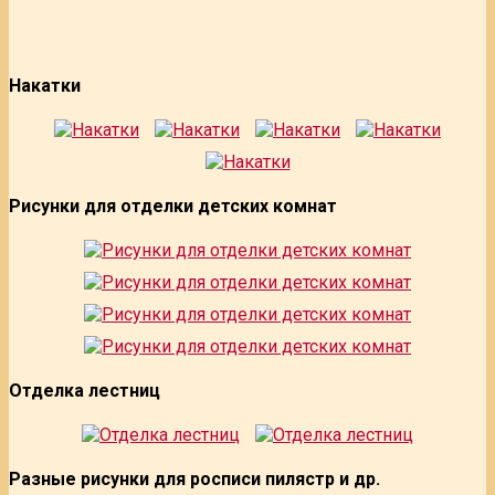
Накатки
Рисунки для отделки детских комнат
Отделка лестниц
Разные рисунки для росписи пилястр и др.