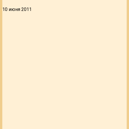
10 июня 2011