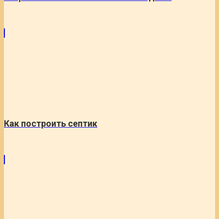
Как построить септик