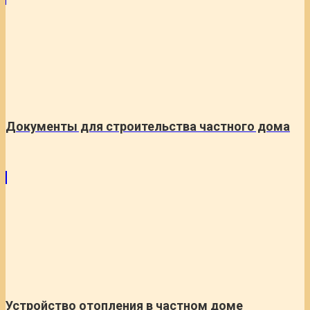
Документы для строительства частного дома
Устройство отопления в частном доме