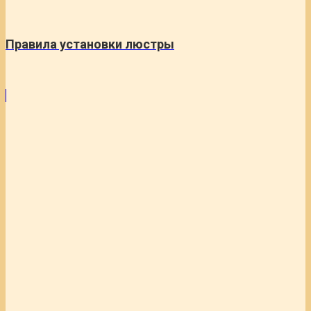
Правила установки люстры