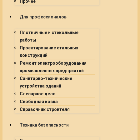
Прочее
Для профессионалов
Плотничные и стекольные
работы
Проектирование стальных
конструкций
Ремонт электрооборудования
промышленных предприятий
Санитарно-технические
устройства зданий
Слесарное дело
Свободная ковка
Справочник строителя
Техника безопасности