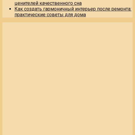
ценителей качественного сна
Как создать гармоничный интерьер после ремонта:
практические советы для дома