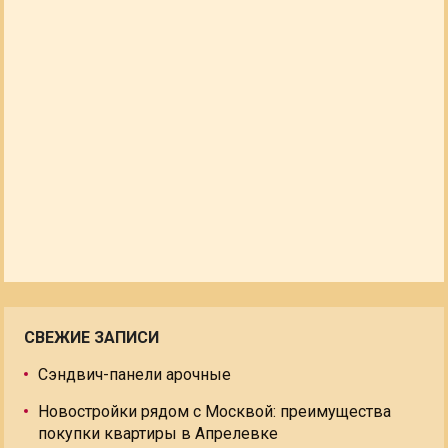
СВЕЖИЕ ЗАПИСИ
Сэндвич-панели арочные
Новостройки рядом с Москвой: преимущества
покупки квартиры в Апрелевке