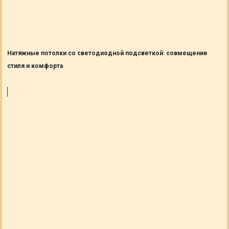
Натяжные потолки со светодиодной подсветкой: совмещение
стиля и комфорта