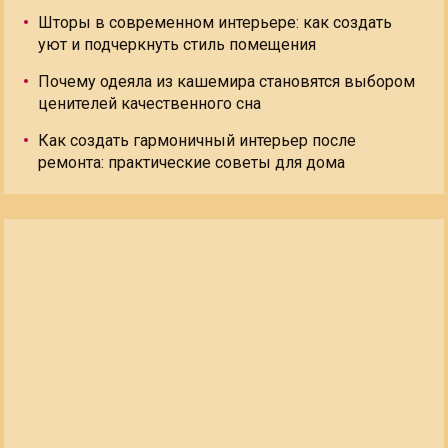
Шторы в современном интерьере: как создать
уют и подчеркнуть стиль помещения
Почему одеяла из кашемира становятся выбором
ценителей качественного сна
Как создать гармоничный интерьер после
ремонта: практические советы для дома