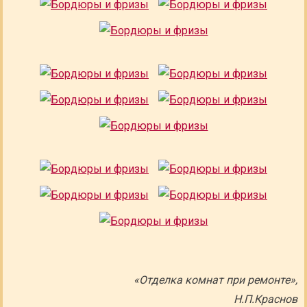
«Отделка комнат при ремонте»,
Н.П.Краснов