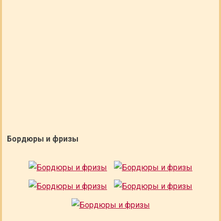
Бордюры и фризы