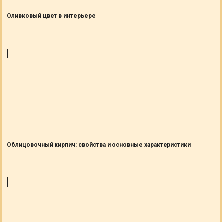
Оливковый цвет в интерьере
Облицовочный кирпич: свойства и основные характеристики