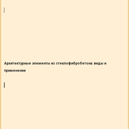
Архитектурные элементы из стеклофибробетона: виды и
применение