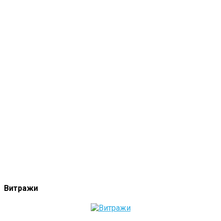
Витражи