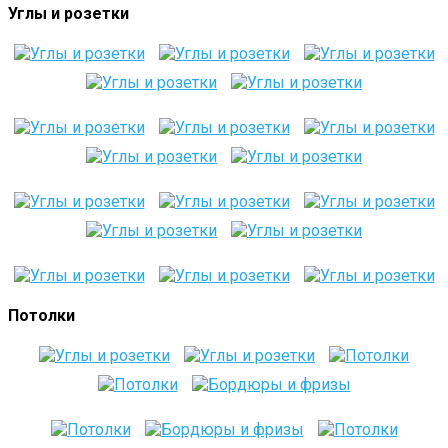
Углы и розетки
Потолки