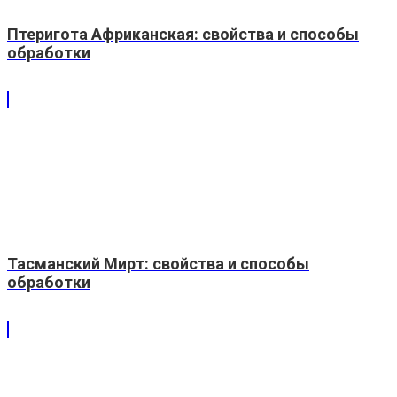
Птеригота Африканская: свойства и способы
обработки
Тасманский Мирт: свойства и способы
обработки