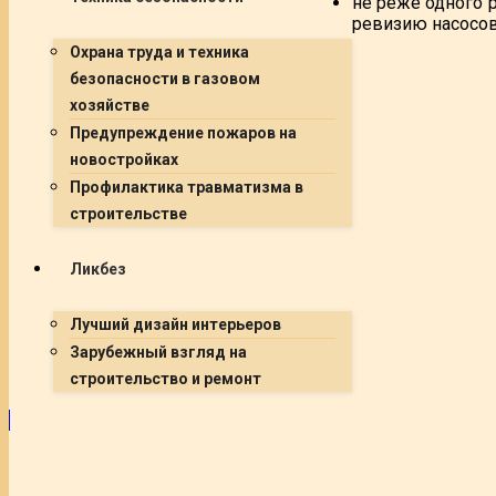
не реже одного 
ревизию насосов
Охрана труда и техника
безопасности в газовом
хозяйстве
Предупреждение пожаров на
новостройках
Профилактика травматизма в
строительстве
Ликбез
Лучший дизайн интерьеров
Зарубежный взгляд на
строительство и ремонт