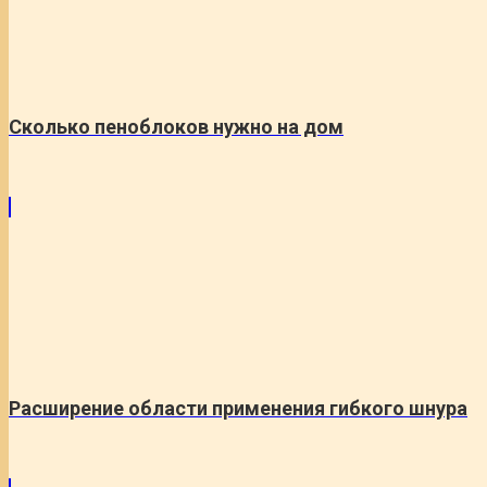
Сколько пеноблоков нужно на дом
Расширение области применения гибкого шнура