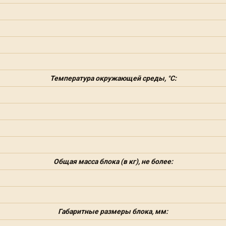
Температура окружающей среды, °С:
Общая масса блока (в кг), не более:
Габаритные размеры блока, мм: