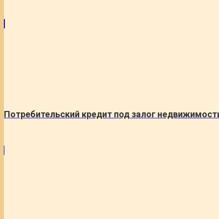
Потребительский кредит под залог недвижимост