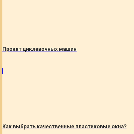
Прокат циклевочных машин
Как выбрать качественные пластиковые окна?