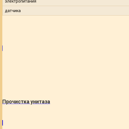
электропитания
датчика
Прочистка унитаза