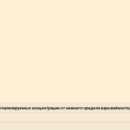
гнализируемые концентрации от нижнего предела взрываёмости,