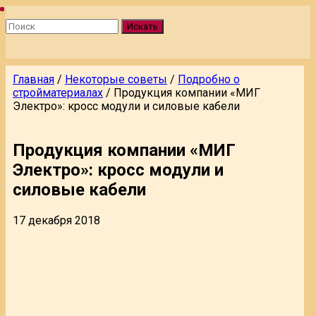
Искать
Главная
/
Некоторые советы
/
Подробно о
стройматериалах
/
Продукция компании «МИГ
Электро»: кросс модули и силовые кабели
Продукция компании «МИГ
Электро»: кросс модули и
силовые кабели
17 декабря 2018