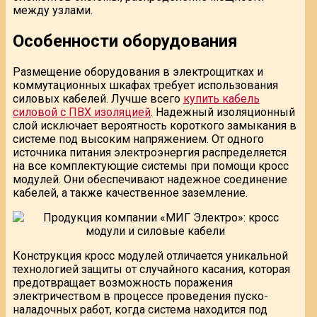
между узлами.
Особенности оборудования
Размещение оборудования в электрощитках и
коммутационных шкафах требует использования
силовых кабелей. Лучше всего
купить кабель
силовой с ПВХ изоляцией
. Надежный изоляционный
слой исключает вероятность короткого замыкания в
системе под высоким напряжением. От одного
источника питания электроэнергия распределяется
на все комплектующие системы при помощи кросс
модулей. Они обеспечивают надежное соединение
кабелей, а также качественное заземление.
Конструкция кросс модулей отличается уникальной
технологией защиты от случайного касания, которая
предотвращает возможность поражения
электричеством в процессе проведения пуско-
наладочных работ, когда система находится под