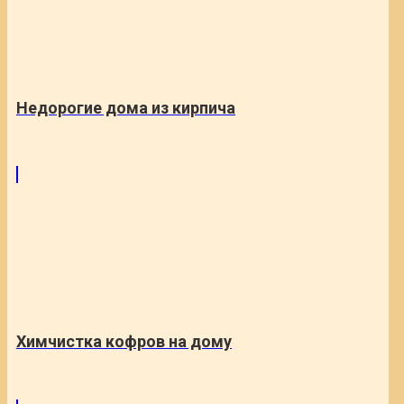
Недорогие дома из кирпича
Химчистка кофров на дому