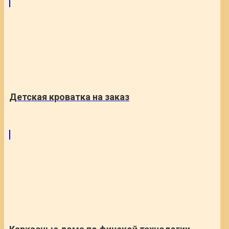
Детская кроватка на заказ