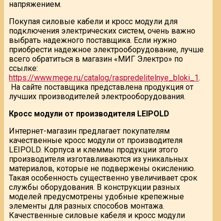
напряжением.
Покупая силовые кабели и кросс модули для
подключения электрических систем, очень важно
выбрать надежного поставщика. Если нужно
приобрести надежное электрооборудование, лучше
всего обратиться в магазин «МИГ Электро» по
ссылке:
https://www.mege.ru/catalog/raspredelitelnye_bloki_1
.
На сайте поставщика представлена продукция от
лучших производителей электрооборудования.
Кросс модули от производителя LEIPOLD
Интернет-магазин предлагает покупателям
качественные кросс модули от производителя
LEIPOLD. Корпуса и клеммы продукции этого
производителя изготавливаются из уникальных
материалов, которые не подвержены окислению.
Такая особенность существенно увеличивает срок
службы оборудования. В конструкции разных
моделей предусмотрены удобные крепежные
элементы для разных способов монтажа.
Качественные силовые кабеля и кросс модули