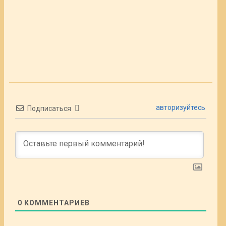
авторизуйтесь
Подписаться
0
КОММЕНТАРИЕВ