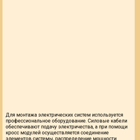
Для монтажа электрических систем используется
профессиональное оборудование. Силовые кабели
обеспечивают подачу электричества, а при помощи
кросс модулей осуществляется соединение
элементов системы, распределение мощности