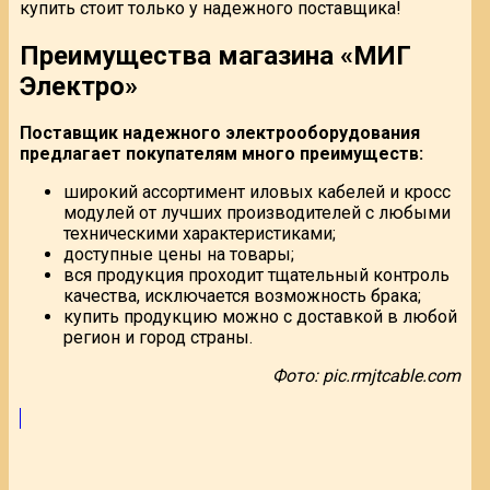
купить стоит только у надежного поставщика!
Преимущества магазина «МИГ
Электро»
Поставщик надежного электрооборудования
предлагает покупателям много преимуществ:
широкий ассортимент иловых кабелей и кросс
модулей от лучших производителей с любыми
техническими характеристиками;
доступные цены на товары;
вся продукция проходит тщательный контроль
качества, исключается возможность брака;
купить продукцию можно с доставкой в любой
регион и город страны.
Фото: pic.rmjtcable.com