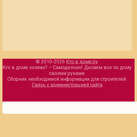
© 2010-2026
Кто в доме.ру
.
Кто в доме хозяин? – Самоделкин! Делаем все по дому
своими руками.
Сборник необходимой информации для строителей.
Связь с администрацией сайта