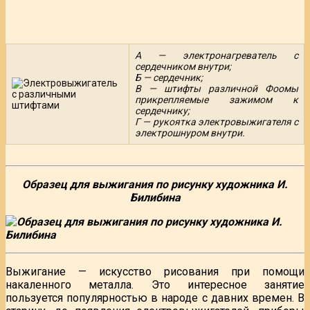
А — электронагреватель с
сердечником внутри;
Б — сердечник;
В — штифты различной Фоомы
прикрепляемые зажимом к
сердечнику;
Г — рукоятка электровыжигателя с
электрошнуром внутри.
Образец для выжигания по рисунку художника И.
Билибина
Выжигание — искусство рисования при помощи
накаленного металла. Это интересное занятие
пользуется популярностью в народе с давних времен. В