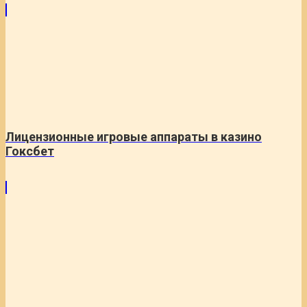
Лицензионные игровые аппараты в казино
Гоксбет