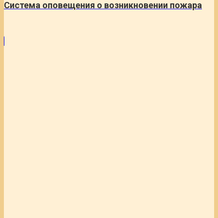
Система оповещения о возникновении пожара