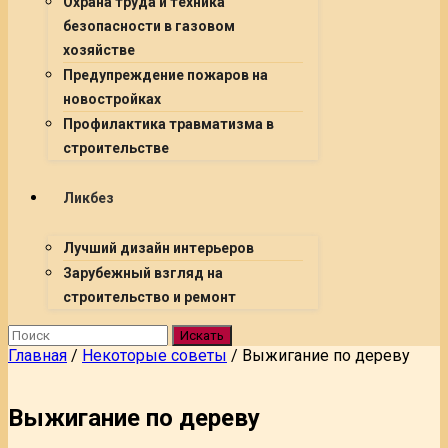
Охрана труда и техника
безопасности в газовом
хозяйстве
Предупреждение пожаров на
новостройках
Профилактика травматизма в
строительстве
Ликбез
Лучший дизайн интерьеров
Зарубежный взгляд на
строительство и ремонт
Искать
Главная
/
Некоторые советы
/
Выжигание по дереву
Выжигание по дереву