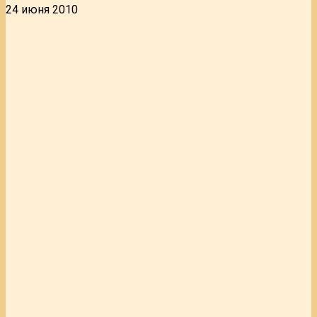
24 июня 2010