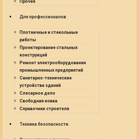
Прочее
Для профессионалов
Плотничные и стекольные
работы
Проектирование стальных
конструкций
Ремонт электрооборудования
промышленных предприятий
Санитарно-технические
устройства зданий
Слесарное дело
Свободная ковка
Справочник строителя
Техника безопасности