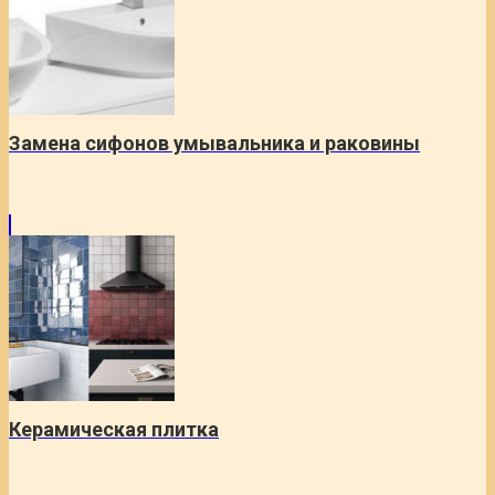
Замена сифонов умывальника и раковины
Керамическая плитка