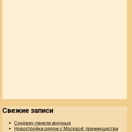
Свежие записи
Сэндвич-панели арочные
Новостройки рядом с Москвой: преимущества