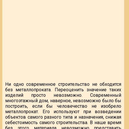
Ни одно современное строительство не обходится
без металлопроката. Переоценить значение таких
изделий просто невозможно. Современный
многоэтажный дом, наверное, невозможно было бы
построить, если бы человечество не изобрело
металлопрокат. Его используют при возведении
объектов самого разного типа и назначения, снижая
себестоимость самого строительства. В наше время
без этого материала невозможно представить