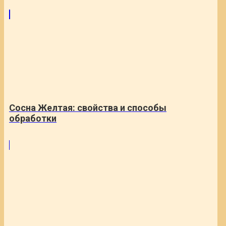
Сосна Желтая: свойства и способы
обработки