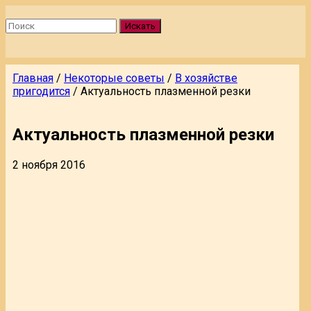
Искать
Главная
/
Некоторые советы
/
В хозяйстве
пригодится
/
Актуальность плазменной резки
Актуальность плазменной резки
2 ноября 2016