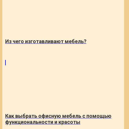
Из чего изготавливают мебель?
Как выбрать офисную мебель с помощью
функциональности и красоты