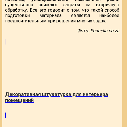
существенно снижают затраты на вторичную
обработку. Все это говорит о том, что такой способ
подготовки материала является наиболее
предпочтительным при решении многих задач.
Фото: Fbanella.co.za
Декоративная штукатурка для интерьера
помещений