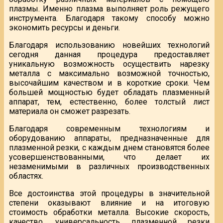
плазмы. Именно плазма выполняет роль режущего
инструмента. Благодаря такому способу можно
экономить ресурсы и деньги.
Благодаря использованию новейших технологий
сегодня данная процедура предоставляет
уникальную возможность осуществить нарезку
металла с максимально возможной точностью,
высочайшим качеством и в короткие сроки. Чем
большей мощностью будет обладать плазменный
аппарат, тем, естественно, более толстый лист
материала он сможет разрезать.
Благодаря современным технологиям и
оборудованию аппараты, предназначенные для
плазменной резки, с каждым днем становятся более
усовершенствованными, что делает их
незаменимыми в различных производственных
областях.
Все достоинства этой процедуры в значительной
степени оказывают влияние и на итоговую
стоимость обработки металла. Высокие скорость,
качество, универсальность плазменной резки