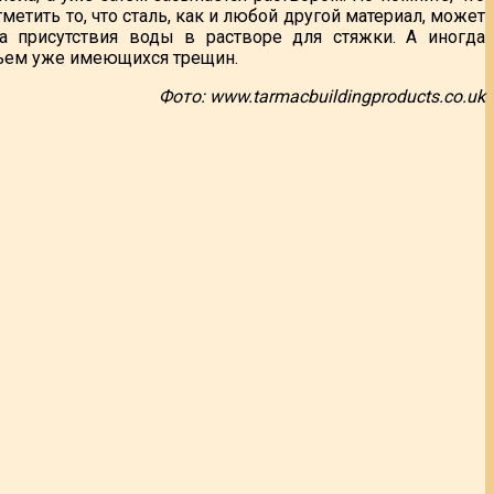
етить то, что сталь, как и любой другой материал, может
а присутствия воды в растворе для стяжки. А иногда
объем уже имеющихся трещин.
Фото: www.tarmacbuildingproducts.co.uk