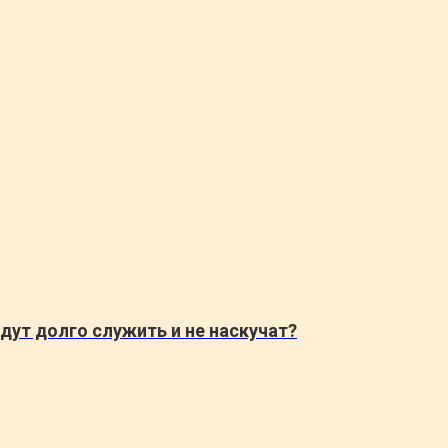
дут долго служить и не наскучат?