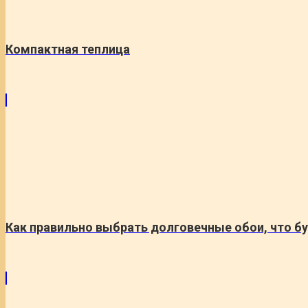
Компактная теплица
Как правильно выбрать долговечные обои, что бу