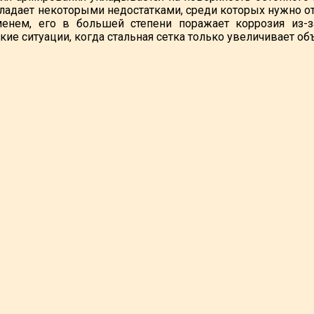
ладает некоторыми недостатками, среди которых нужно отм
менем, его в большей степени поражает коррозия из-з
кие ситуации, когда стальная сетка только увеличивает 