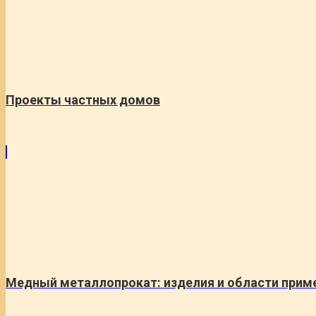
Проекты частных домов
Медный металлопрокат: изделия и области прим