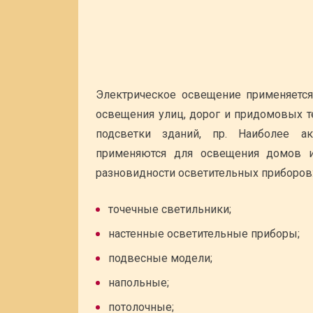
Электрическое освещение применяется
освещения улиц, дорог и придомовых т
подсветки зданий, пр. Наиболее ак
применяются для освещения домов и
разновидности осветительных приборов
точечные светильники;
настенные осветительные приборы;
подвесные модели;
напольные;
потолочные;