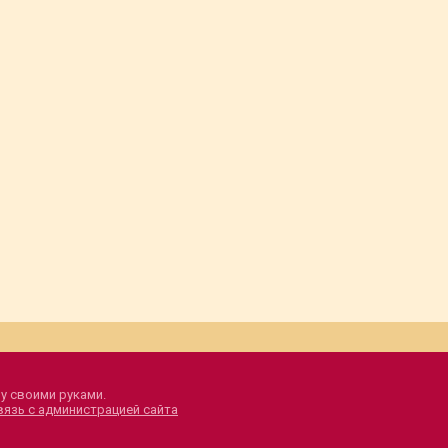
у своими руками.
вязь с администрацией сайта