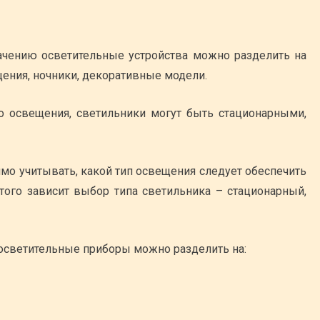
чению осветительные устройства можно разделить на
ения, ночники, декоративные модели.
о освещения, светильники могут быть стационарными,
мо учитывать, какой тип освещения следует обеспечить
этого зависит выбор типа светильника – стационарный,
 осветительные приборы можно разделить на: