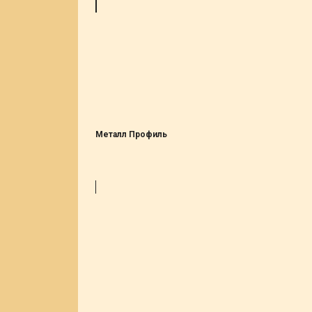
Металл Профиль