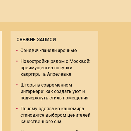
СВЕЖИЕ ЗАПИСИ
Сэндвич-панели арочные
Новостройки рядом с Москвой:
преимущества покупки
квартиры в Апрелевке
Шторы в современном
интерьере: как создать уют и
подчеркнуть стиль помещения
Почему одеяла из кашемира
становятся выбором ценителей
качественного сна