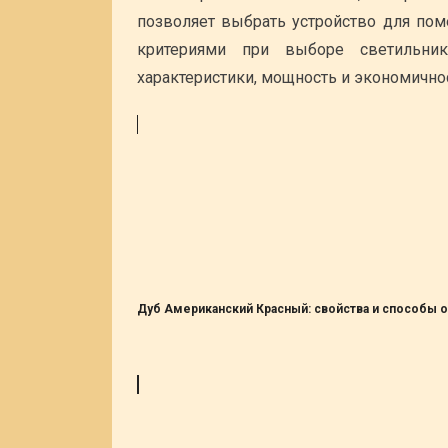
позволяет выбрать устройство для по
критериями при выборе светильник
характеристики, мощность и экономично
Дуб Американский Красный: свойства и способы 