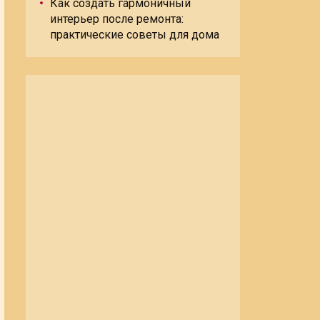
Как создать гармоничный
интерьер после ремонта:
практические советы для дома