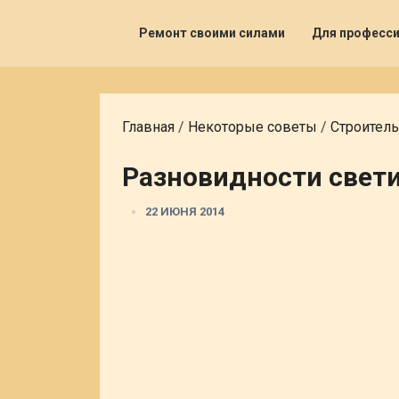
Ремонт своими силами
Для професс
Главная
/
Некоторые советы
/
Строитель
Разновидности свет
22 ИЮНЯ 2014