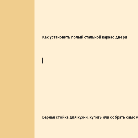
Как установить полый стальной каркас двери
Барная стойка для кухни, купить или собрать само