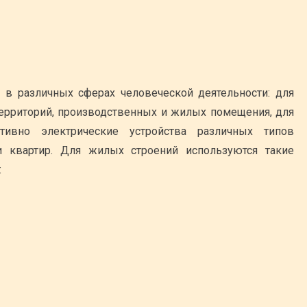
 в различных сферах человеческой деятельности: для
ерриторий, производственных и жилых помещения, для
тивно электрические устройства различных типов
 квартир. Для жилых строений используются такие
: