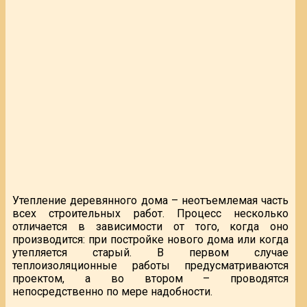
Утепление деревянного дома – неотъемлемая часть
всех строительных работ. Процесс несколько
отличается в зависимости от того, когда оно
производится: при постройке нового дома или когда
утепляется старый. В первом случае
теплоизоляционные работы предусматриваются
проектом, а во втором – проводятся
непосредственно по мере надобности.