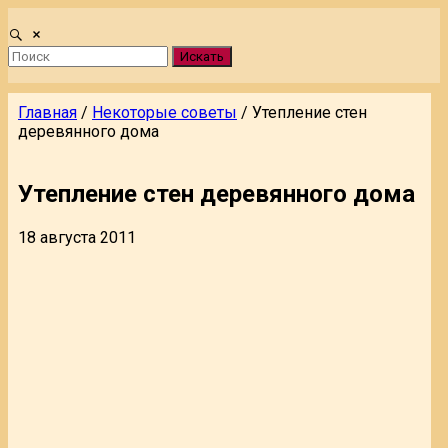
Искать
Главная
/
Некоторые советы
/
Утепление стен
деревянного дома
Утепление стен деревянного дома
18 августа 2011