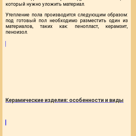
который нужно уложить материал.
Утепление пола производится следующим образом:
под готовый пол необходимо разместить один из
материалов, таких как: пенопласт, керамзит,
пеноизол.
Керамические изделия: особенности и виды