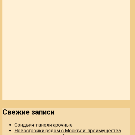
Свежие записи
Сэндвич-панели арочные
Новостройки рядом с Москвой: преимущества