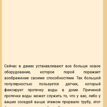
Сейчас в дамах устанавливают все больше новое
оборудование, которое порой поражает
воображение своими способностями. Так большой
популярностью пользуется датчик, который
фиксирует протечку воды в доме. Причиной
протечки воды может служить то, что у вас, либо у
ваших соседей выше этажом прорвало трубу, этот