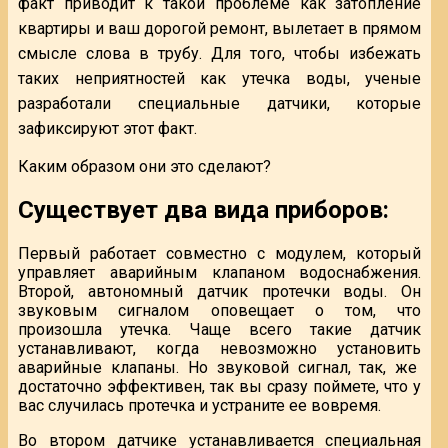
факт приводит к такой проблеме как затопление
квартиры и ваш дорогой ремонт, вылетает в прямом
смысле слова в трубу. Для того, чтобы избежать
таких неприятностей как утечка воды, ученые
разработали специальные датчики, которые
зафиксируют этот факт.
Каким образом они это сделают?
Существует два вида приборов:
Первый работает совместно с модулем, который
управляет аварийным клапаном водоснабжения.
Второй, автономный датчик протечки воды. Он
звуковым сигналом оповещает о том, что
произошла утечка. Чаще всего такие датчик
устанавливают, когда невозможно установить
аварийные клапаны. Но звуковой сигнал, так, же
достаточно эффективен, так вы сразу поймете, что у
вас случилась протечка и устраните ее вовремя.
Во втором датчике устанавливается специальная