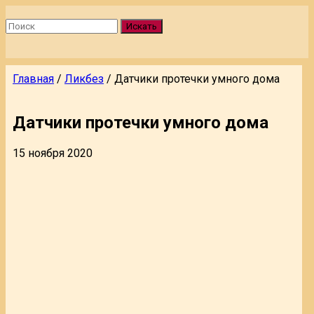
Искать
Главная
/
Ликбез
/
Датчики протечки умного дома
Датчики протечки умного дома
15 ноября 2020