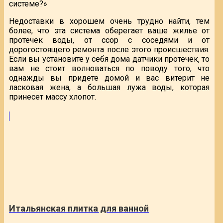
системе?»
Недоставки в хорошем очень трудно найти, тем
более, что эта система оберегает ваше жилье от
протечек воды, от ссор с соседями и от
дорогостоящего ремонта после этого происшествия.
Если вы установите у себя дома датчики протечек, то
вам не стоит волноваться по поводу того, что
однажды вы придете домой и вас витерит не
ласковая жена, а большая лужа воды, которая
принесет массу хлопот.
Итальянская плитка для ванной