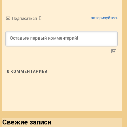
авторизуйтесь
Подписаться
0
КОММЕНТАРИЕВ
Свежие записи