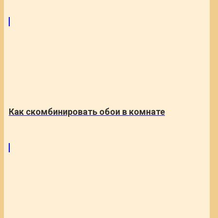
Как скомбинировать обои в комнате