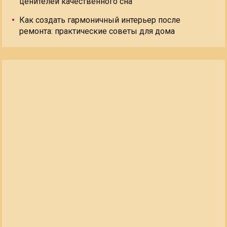
ценителей качественного сна
Как создать гармоничный интерьер после
ремонта: практические советы для дома