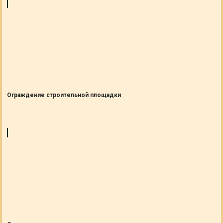
Ограждение строительной площадки