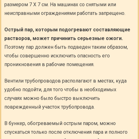
размером 7 X 7 см. На машинах со снятыми или
неисправными ограждениями работать запрещено.
Острый пар, которым подогревают составляющие
растворов, может причинить серьезные ожоги.
Поэтому пар должен быть подведен таким образом,
чтобы совершенно исключить опасность его
проникновения в рабочие помещения.
Вентили трубопроводов располагают в местах, куда
удобно подойти, для того чтобы в необходимых
случаях можно было быстро выключить
поврежденный участок трубопровода.
В бункер, обогреваемый острым паром, можно
спускаться только после отключения пара и полного