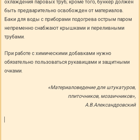
охлаждения паровых труб; кроме того, бункер должен
быть предварительно освобожден от материалов.
Баки для воды с приборами подогрева острым паром
непременно снабжают крышками и переливными
трубами.
При работе с химическими добавками нужно
обязательно пользоваться рукавицами и защитными
очками.
«Материаловедение для штукатуров,
плиточников, мозаичников»,
А.В.Александровский