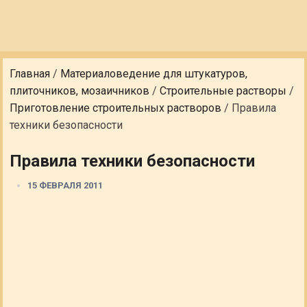
Главная
/
Материаловедение для штукатуров,
плиточников, мозаичников
/
Строительные растворы
/
Приготовление строительных растворов
/
Правила
техники безопасности
Правила техники безопасности
15 ФЕВРАЛЯ 2011