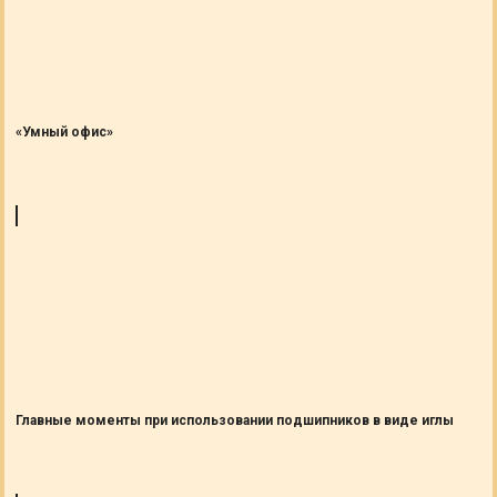
«Умный офис»
Главные моменты при использовании подшипников в виде иглы