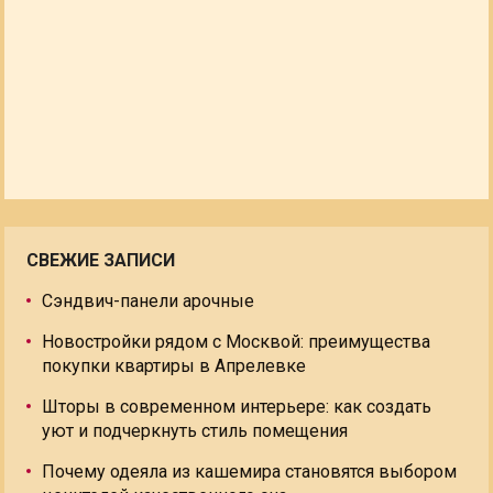
СВЕЖИЕ ЗАПИСИ
Сэндвич-панели арочные
Новостройки рядом с Москвой: преимущества
покупки квартиры в Апрелевке
Шторы в современном интерьере: как создать
уют и подчеркнуть стиль помещения
Почему одеяла из кашемира становятся выбором