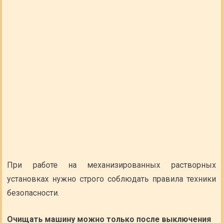
При работе на механизированных растворных
установках нужно строго соблюдать правила техники
безопасности.
Очищать машину можно только после выключения