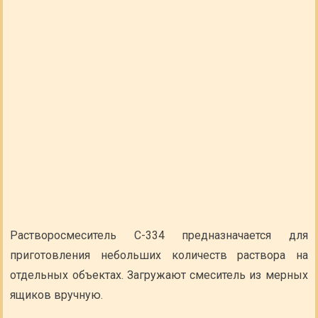
Растворосмеситель С-334 предназначается для
приготовления небольших количеств раствора на
отдельных объектах. Загружают смеситель из мерных
ящиков вручную.