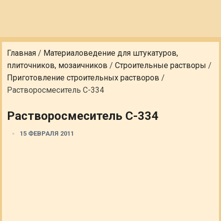
Главная
/
Материаловедение для штукатуров,
плиточников, мозаичников
/
Строительные растворы
/
Приготовление строительных растворов
/
Растворосмеситель С-334
Растворосмеситель С-334
15 ФЕВРАЛЯ 2011