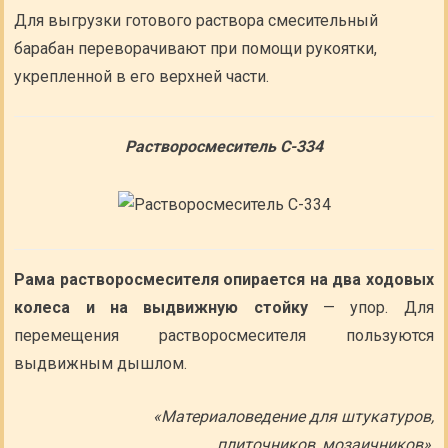
Для выгрузки готового раствора смесительный
барабан переворачивают при помощи рукоятки,
укрепленной в его верхней части.
Растворосмеситель С-334
Рама растворосмесителя опирается на два ходовых
колеса и на выдвижную стойку
— упор. Для
перемещения растворосмесителя пользуются
выдвижным дышлом.
«Материаловедение для штукатуров,
плиточников, мозаичников»,