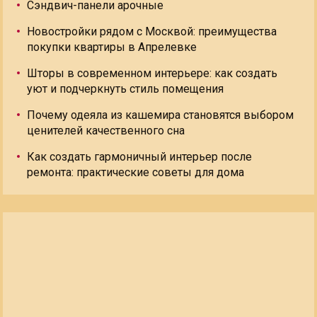
Сэндвич-панели арочные
Новостройки рядом с Москвой: преимущества
покупки квартиры в Апрелевке
Шторы в современном интерьере: как создать
уют и подчеркнуть стиль помещения
Почему одеяла из кашемира становятся выбором
ценителей качественного сна
Как создать гармоничный интерьер после
ремонта: практические советы для дома