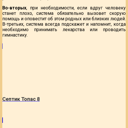
Во-вторых
, при необходимости, если вдруг человеку
станет плохо, система обязательно вызовет скорую
помощь и оповестит об этом родных или близких людей.
В-третьих, система всегда подскажет и напомнит, когда
необходимо принимать лекарства или проводить
гимнастику.
Септик Топас 8