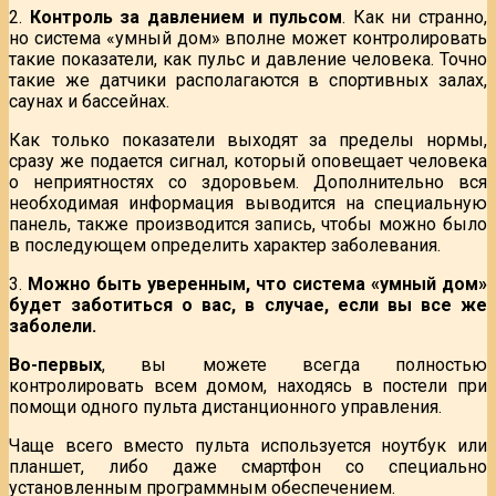
2.
Контроль за давлением и пульсом
. Как ни странно,
но система «умный дом» вполне может контролировать
такие показатели, как пульс и давление человека. Точно
такие же датчики располагаются в спортивных залах,
саунах и бассейнах.
Как только показатели выходят за пределы нормы,
сразу же подается сигнал, который оповещает человека
о неприятностях со здоровьем. Дополнительно вся
необходимая информация выводится на специальную
панель, также производится запись, чтобы можно было
в последующем определить характер заболевания.
3.
Можно быть уверенным, что система «умный дом»
будет заботиться о вас, в случае, если вы все же
заболели.
Во-первых
, вы можете всегда полностью
контролировать всем домом, находясь в постели при
помощи одного пульта дистанционного управления.
Чаще всего вместо пульта используется ноутбук или
планшет, либо даже смартфон со специально
установленным программным обеспечением.