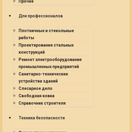
Прочее
Для профессионалов
Плотничные и стекольные
работы
Проектирование стальных
конструкций
Ремонт электрооборудования
промышленных предприятий
Санитарно-технические
устройства зданий
Слесарное дело
Свободная ковка
Справочник строителя
Техника безопасности