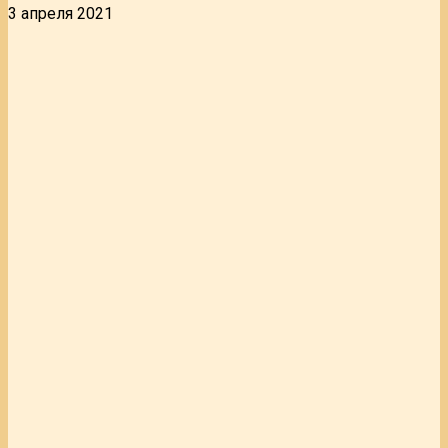
3 апреля 2021