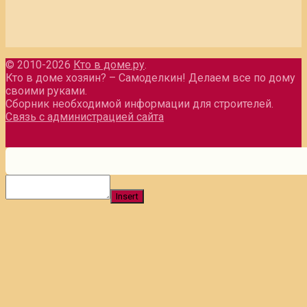
© 2010-2026
Кто в доме.ру
.
Кто в доме хозяин? – Самоделкин! Делаем все по дому
своими руками.
Сборник необходимой информации для строителей.
Связь с администрацией сайта
Insert