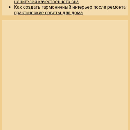
ценителей качественного сна
Как создать гармоничный интерьер после ремонта:
практические советы для дома