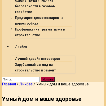
Охрана труда и техника
безопасности в газовом
хозяйстве
Предупреждение пожаров на
новостройках
Профилактика травматизма в
строительстве
Ликбез
Лучший дизайн интерьеров
Зарубежный взгляд на
строительство и ремонт
Искать
Главная
/
Ликбез
/
Умный дом и ваше здоровье
Умный дом и ваше здоровье