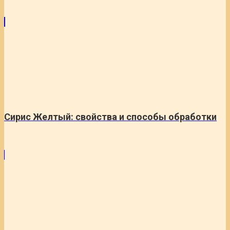
Сирис Желтый: свойства и способы обработки