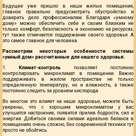
Будущее уже пришло в наши жилые помещения,
главное правильно предусмотреть обустройство и
доверить дело профессионалам. Благодаря «умному
дому» можно обеспечить себе и своим близким не
только комфорт, безопасность и экономию на ресурсах,
тут также отмечается поддержание своего здоровья. А
это самое главное для человека.
Рассмотрим некоторые особенности системы
«умный дом» рассчитанные для нашего здоровья:
1.
Климат-контроль
позволяет постоянно
контролировать микроклимат в помещении. Важно
поддерживать в жилом пространстве не только
определенную температуру, но и влажность, а также
постоянно следить за уровнем кислорода.
Во многом это влияет на наше здоровье, можете быть
уверены, что с хорошим микроклиматом у вас
улучшится настроение, появится прилив бодрости, сил и
энергии. Добиться своими силами идеально баланса в
помещениях очень сложно, без современной техники тут
просто не обойтись.