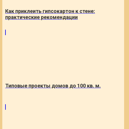
Как приклеить гипсокартон к стене:
практические рекомендации
Типовые проекты домов до 100 кв. м.