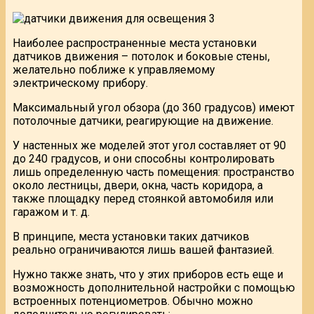
Наиболее распространенные места установки
датчиков движения – потолок и боковые стены,
желательно поближе к управляемому
электрическому прибору.
Максимальный угол обзора (до 360 градусов) имеют
потолочные датчики, реагирующие на движение.
У настенных же моделей этот угол составляет от 90
до 240 градусов, и они способны контролировать
лишь определенную часть помещения: пространство
около лестницы, двери, окна, часть коридора, а
также площадку перед стоянкой автомобиля или
гаражом и т. д.
В принципе, места установки таких датчиков
реально ограничиваются лишь вашей фантазией.
Нужно также знать, что у этих приборов есть еще и
возможность дополнительной настройки с помощью
встроенных потенциометров. Обычно можно