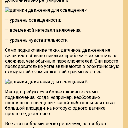
дополнительно регулировать:
— уровень освещенности;
— временной интервал включения;
— уровень чувствительности.
Само подключение таких датчиков движения не
вызывает обычно никаких проблем – их монтаж не
сложнее, чем обычных переключателей. Они просто
последовательно устанавливаются в электрическую
схему и либо замыкают, либо размыкают ее.
Иногда требуются и более сложные схемы
подключения, когда, например, необходимо
постоянное освещение какой-либо зоны или охват
большой площади, на которую одного датчика
просто недостаточно.
Все эти проблемы легко решаемы, но требуют