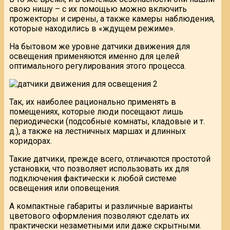
свою нишу – с их помощью можно включить
прожекторы и сирены, а также камеры наблюдения,
которые находились в «ждущем режиме».
На бытовом же уровне датчики движения для
освещения применяются именно для целей
оптимального регулирования этого процесса.
Так, их наиболее рационально применять в
помещениях, которые люди посещают лишь
периодически (подсобные комнаты, кладовые и т.
д.), а также на лестничных маршах и длинных
коридорах.
Такие датчики, прежде всего, отличаются простотой
установки, что позволяет использовать их для
подключения фактически к любой системе
освещения или оповещения.
А компактные габариты и различные варианты
цветового оформления позволяют сделать их
практически незаметными или даже скрытными.