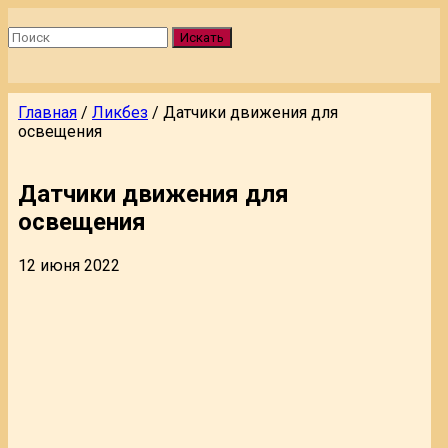
Искать
Главная
/
Ликбез
/
Датчики движения для
освещения
Датчики движения для
освещения
12 июня 2022