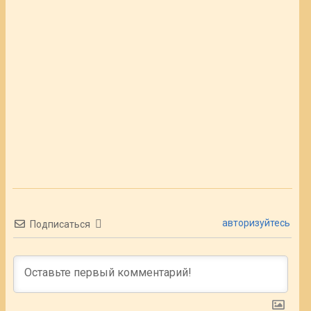
авторизуйтесь
Подписаться