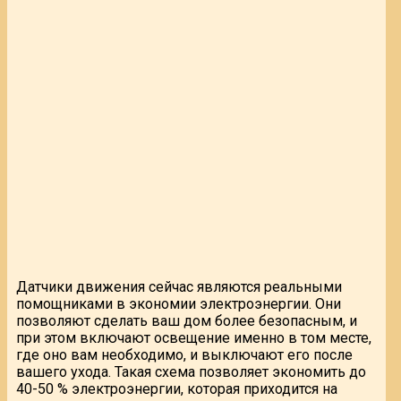
Датчики движения сейчас являются реальными
помощниками в экономии электроэнергии. Они
позволяют сделать ваш дом более безопасным, и
при этом включают освещение именно в том месте,
где оно вам необходимо, и выключают его после
вашего ухода. Такая схема позволяет экономить до
40-50 % электроэнергии, которая приходится на