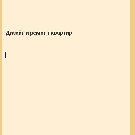
Дизайн и ремонт квартир