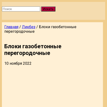
Искать
Главная
/
Ликбез
/
Блоки газобетонные
перегородочные
Блоки газобетонные
перегородочные
10 ноября 2022