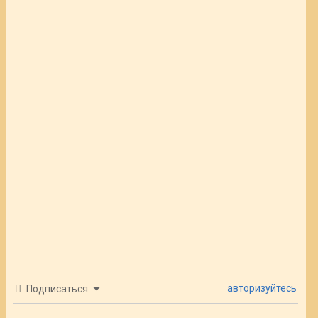
авторизуйтесь
Подписаться