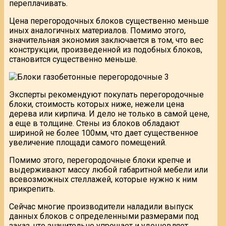
переплачивать.
Цена перегородочных блоков существенно меньше
иных аналогичных материалов. Помимо этого,
значительная экономия заключается в том, что вес
конструкции, произведенной из подобных блоков,
становится существенно меньше.
Эксперты рекомендуют покупать перегородочные
блоки, стоимость которых ниже, нежели цена
дерева или кирпича. И дело не только в самой цене,
а еще в толщине. Стены из блоков обладают
шириной не более 100мм, что дает существенное
увеличение площади самого помещений.
Помимо этого, перегородочные блоки крепче и
выдерживают массу любой габаритной мебели или
всевозможных стеллажей, которые нужно к ним
прикрепить.
Сейчас многие производители наладили выпуск
данных блоков с определенными размерами под
заказ, что значительно упрощает и удешевляет