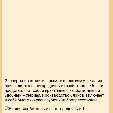
Эксперты по строительным технологиям уже давно
признали, что перегородочные газобетонные блоки
представляют собой практичный, качественный и
удобный материал. Производство блоков включает
в себя быструю распалубку и вибропрессование.