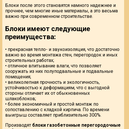
Блоки после этого становятся намного надежнее и
прочнее, чем многие иные материалы, а это весьма
важно при современном строительстве.
Блоки имеют следующие
преимущества:
• прекрасная тепло- и звукоизоляция, что достаточно
важно во время монтажа стен, перегородок и иных
строительных работах;
• отличное впитывание влаги, что позволяет
сооружать из них полуподвальные и подвальные
помещения;
• великолепная прочность и экологичность,
устойчивостью к деформациям, что с выгодной
стороны отличает их от обыкновенных
шлакоблоков;
• более экономичный и простой монтаж по
сопоставлению с кладкой кирпича. По времени
выигрыш составляет приблизительно 300%.
Производят
блоки газобетонные перегородочные