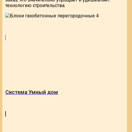
технологию строительства.
Система Умный дом