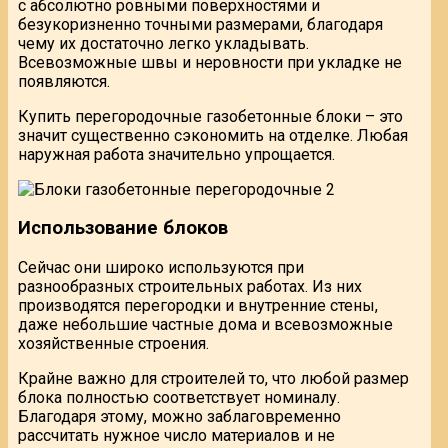
с абсолютно ровными поверхностями и
безукоризненно точными размерами, благодаря
чему их достаточно легко укладывать.
Всевозможные швы и неровности при укладке не
появляются.
Купить перегородочные газобетонные блоки – это
значит существенно сэкономить на отделке. Любая
наружная работа значительно упрощается.
Использование блоков
Сейчас они широко используются при
разнообразных строительных работах. Из них
производятся перегородки и внутренние стены,
даже небольшие частные дома и всевозможные
хозяйственные строения.
Крайне важно для строителей то, что любой размер
блока полностью соответствует номиналу.
Благодаря этому, можно заблаговременно
рассчитать нужное число материалов и не