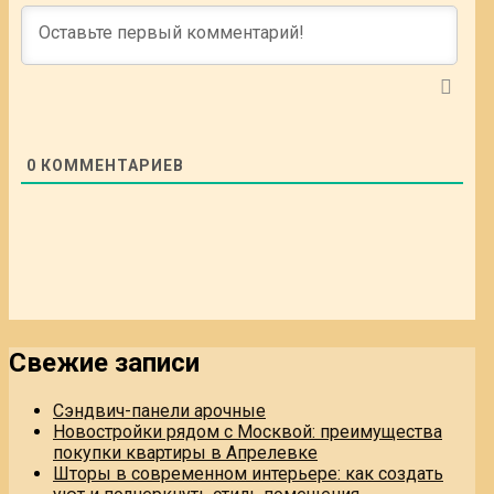
0
КОММЕНТАРИЕВ
Свежие записи
Сэндвич-панели арочные
Новостройки рядом с Москвой: преимущества
покупки квартиры в Апрелевке
Шторы в современном интерьере: как создать