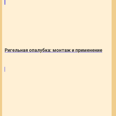
Ригельная опалубка: монтаж и применение