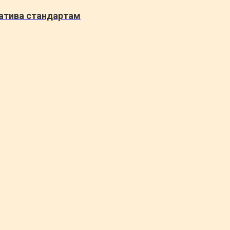
натива стандартам