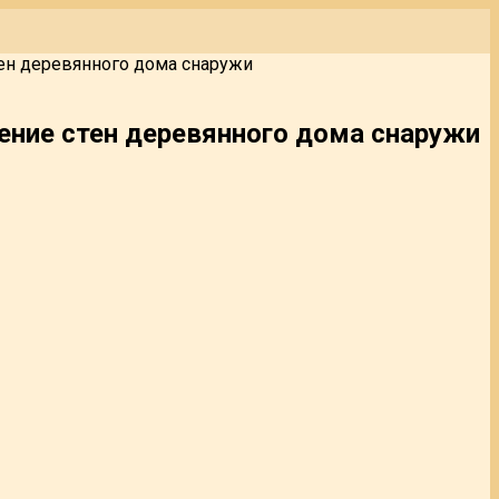
тен деревянного дома снаружи
ление стен деревянного дома снаружи