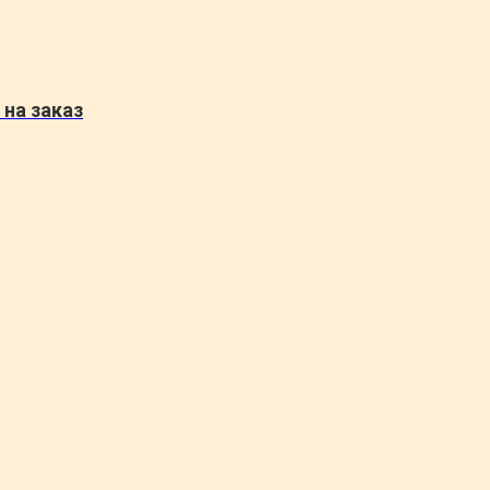
на заказ