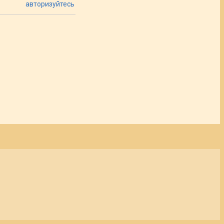
авторизуйтесь