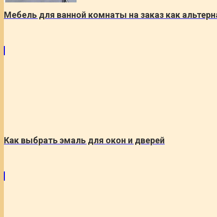
Мебель для ванной комнаты на заказ как альтер
Как выбрать эмаль для окон и дверей