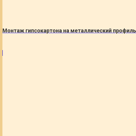
Монтаж гипсокартона на металлический профиль 