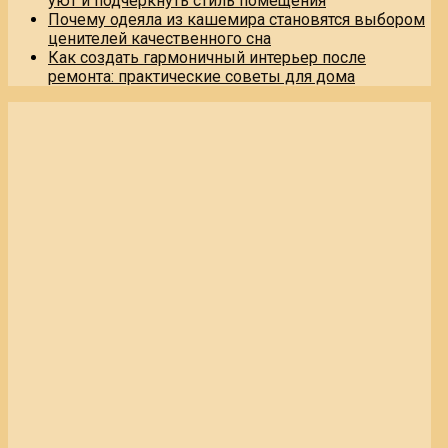
уют и подчеркнуть стиль помещения
Почему одеяла из кашемира становятся выбором
ценителей качественного сна
Как создать гармоничный интерьер после
ремонта: практические советы для дома