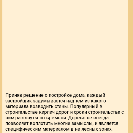
Приняв решение о постройке дома, каждый
застройщик задумывается над тем из какого
материала возводить стены. Популярный в
строительстве кирпич дорог и сроки строительства с
ним растянуты по времени. Дерево не всегда
позволяет воплотить многие замыслы, и является
специфическим материалом в не лесных зонах.