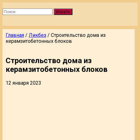
Искать
Главная
/
Ликбез
/
Строительство дома из
керамзитобетонных блоков
Строительство дома из
керамзитобетонных блоков
12 января 2023