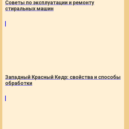
Советы по эксплуатации и ремонту
стиральных машин
Западный Красный Кедр: свойства и способы
обработки