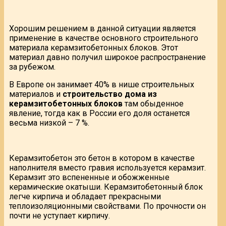
Хорошим решением в данной ситуации является
применение в качестве основного строительного
материала керамзитобетонных блоков. Этот
материал давно получил широкое распространение
за рубежом.
В Европе он занимает 40% в нише строительных
материалов и
строительство дома из
керамзитобетонных блоков
там обыденное
явление, тогда как в России его доля останется
весьма низкой – 7 %.
Керамзитобетон это бетон в котором в качестве
наполнителя вместо гравия используется керамзит.
Керамзит это вспененные и обожженные
керамические окатыши. Керамзитобетонный блок
легче кирпича и обладает прекрасными
теплоизоляционными свойствами. По прочности он
почти не уступает кирпичу.