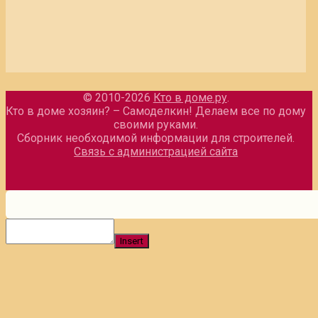
© 2010-2026
Кто в доме.ру
.
Кто в доме хозяин? – Самоделкин! Делаем все по дому
своими руками.
Сборник необходимой информации для строителей.
Связь с администрацией сайта
Insert