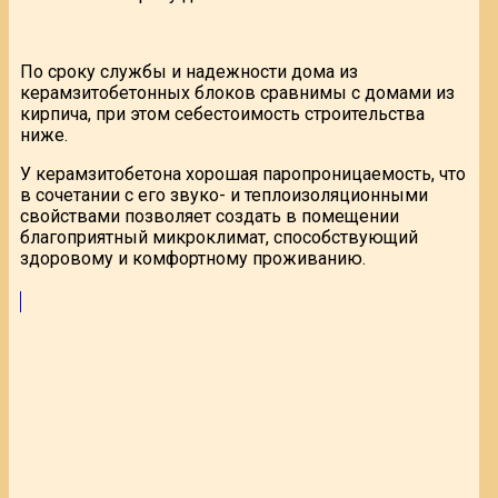
По сроку службы и надежности дома из
керамзитобетонных блоков сравнимы с домами из
кирпича, при этом себестоимость строительства
ниже.
У керамзитобетона хорошая паропроницаемость, что
в сочетании с его звуко- и теплоизоляционными
свойствами позволяет создать в помещении
благоприятный микроклимат, способствующий
здоровому и комфортному проживанию.