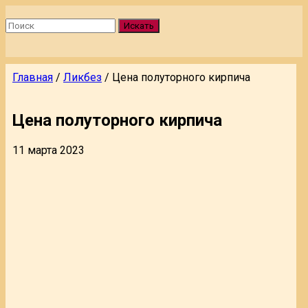
Искать
Главная
/
Ликбез
/
Цена полуторного кирпича
Цена полуторного кирпича
11 марта 2023