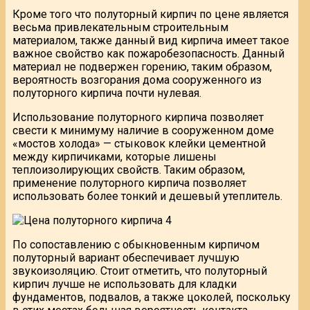
Кроме того что полуторный кирпич по цене является
весьма привлекательным строительным
материалом, также данный вид кирпича имеет такое
важное свойство как пожаробезопасность. Данный
материал не подвержен горению, таким образом,
вероятность возгорания дома сооруженного из
полуторного кирпича почти нулевая.
Использование полуторного кирпича позволяет
свести к минимуму наличие в сооруженном доме
«мостов холода» — стыковок клейки цементной
между кирпичиками, которые лишены
теплоизолирующих свойств. Таким образом,
применение полуторного кирпича позволяет
использовать более тонкий и дешевый утеплитель.
По сопоставлению с обыкновенным кирпичом
полуторный вариант обеспечивает лучшую
звукоизоляцию. Стоит отметить, что полуторный
кирпич лучше не использовать для кладки
фундаментов, подвалов, а также цоколей, поскольку