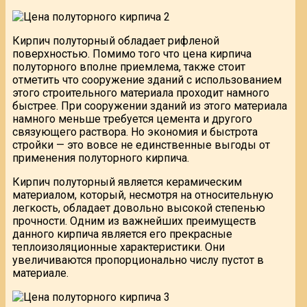
Кирпич полуторный обладает рифленой
поверхностью. Помимо того что цена кирпича
полуторного вполне приемлема, также стоит
отметить что сооружение зданий с использованием
этого строительного материала проходит намного
быстрее. При сооружении зданий из этого материала
намного меньше требуется цемента и другого
связующего раствора. Но экономия и быстрота
стройки — это вовсе не единственные выгоды от
применения полуторного кирпича.
Кирпич полуторный является керамическим
материалом, который, несмотря на относительную
легкость, обладает довольно высокой степенью
прочности. Одним из важнейших преимуществ
данного кирпича является его прекрасные
теплоизоляционные характеристики. Они
увеличиваются пропорционально числу пустот в
материале.