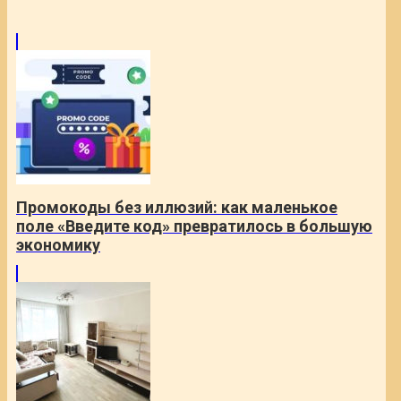
Промокоды без иллюзий: как маленькое
поле «Введите код» превратилось в большую
экономику