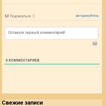
авторизуйтесь
Подписаться
0
КОММЕНТАРИЕВ
Свежие записи