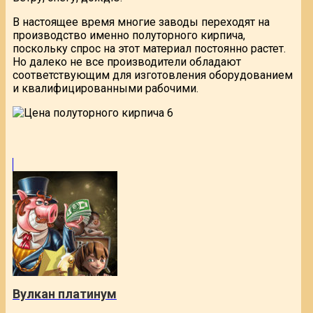
В настоящее время многие заводы переходят на
производство именно полуторного кирпича,
поскольку спрос на этот материал постоянно растет.
Но далеко не все производители обладают
соответствующим для изготовления оборудованием
и квалифицированными рабочими.
Вулкан платинум