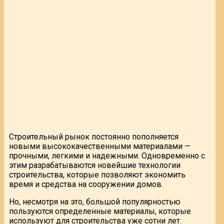
Строительный рынок постоянно пополняется
новыми высококачественными материалами —
прочными, легкими и надежными. Одновременно с
этим разрабатываются новейшие технологии
строительства, которые позволяют экономить
время и средства на сооружении домов.
Но, несмотря на это, большой популярностью
пользуются определенные материалы, которые
используют для строительства уже сотни лет.