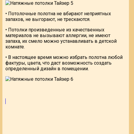
• Потолочные полотна не вбирают неприятных
запахов, не выгорают, не трескаются.
• Потолки произведенные из качественных
материалов не вызывают аллергии, не имеют
запаха, их смело можно устанавливать в детской
комнате.
• В настоящее время можно избрать полотна любой
фактуры, цвета, что даст возможность создать
определенный дизайн в помещении.