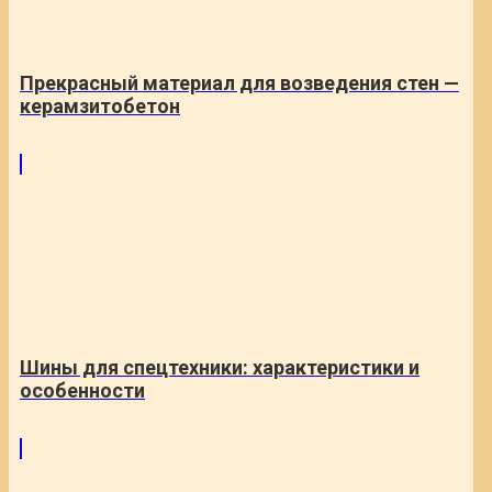
Прекрасный материал для возведения стен —
керамзитобетон
Шины для спецтехники: характеристики и
особенности