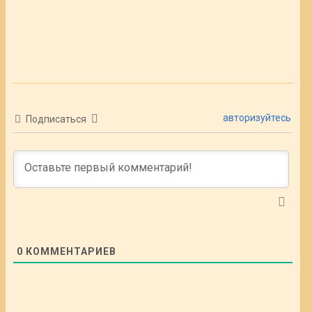
авторизуйтесь
Подписаться
0
КОММЕНТАРИЕВ