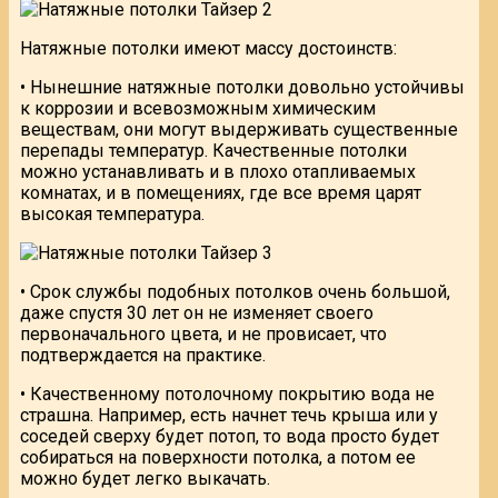
Натяжные потолки имеют массу достоинств:
• Нынешние натяжные потолки довольно устойчивы
к коррозии и всевозможным химическим
веществам, они могут выдерживать существенные
перепады температур. Качественные потолки
можно устанавливать и в плохо отапливаемых
комнатах, и в помещениях, где все время царят
высокая температура.
• Срок службы подобных потолков очень большой,
даже спустя 30 лет он не изменяет своего
первоначального цвета, и не провисает, что
подтверждается на практике.
• Качественному потолочному покрытию вода не
страшна. Например, есть начнет течь крыша или у
соседей сверху будет потоп, то вода просто будет
собираться на поверхности потолка, а потом ее
можно будет легко выкачать.