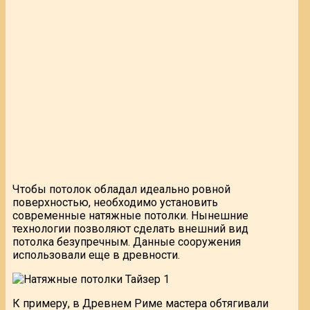
Чтобы потолок обладал идеально ровной
поверхностью, необходимо установить
современные натяжные потолки. Нынешние
технологии позволяют сделать внешний вид
потолка безупречным. Данные сооружения
использовали еще в древности.
К примеру, в Древнем Риме мастера обтягивали