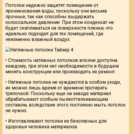
Потолки надежно защитят помещение от
проникновения воды, поскольку они весьма
прочные, так как способны выдержать
колоссальное давление. При этом конденсат не
будет скапливаться на поверхности пленки, что
идеально подходит для тех помещений, где
неизменно влажный воздух.
• Стоимость натяжных потолков вполне доступна
каждому, при этом нет необходимости в будущем
менять конструкции или производить их ремонт.
• Натяжные потолки не нуждаются в особом уходе,
их можно лишь время от времени протирать
тряпочкой. Поскольку еще на заводе материал
обрабатывают особым пылеотталкивающим
составом, вследствие этого постоянно мыть потолок
не нужно.
• Изготавливают потолки из безопасных для
здоровья человека материалов.