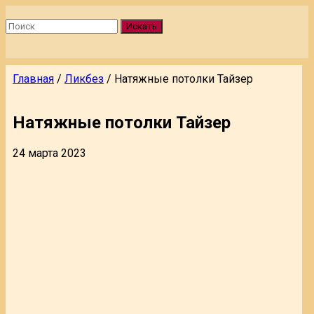
Искать
Главная
/
Ликбез
/
Натяжные потолки Тайзер
Натяжные потолки Тайзер
24 марта 2023