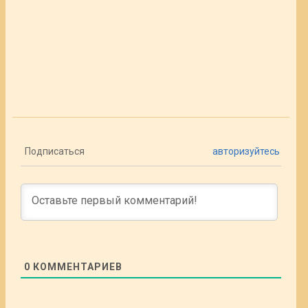
Подписаться
авторизуйтесь
0
КОММЕНТАРИЕВ