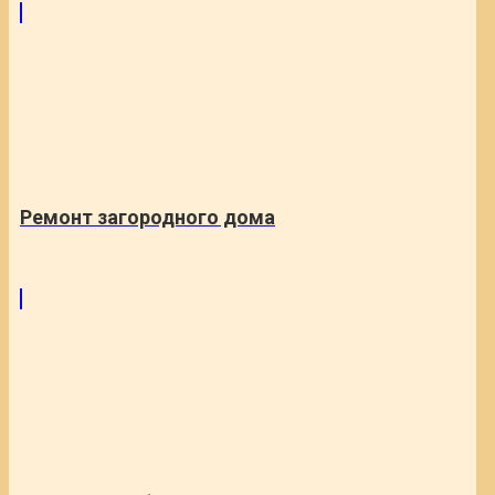
Ремонт загородного дома