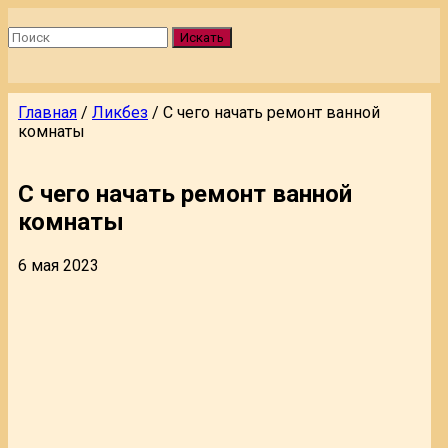
Искать
Главная
/
Ликбез
/
С чего начать ремонт ванной
комнаты
С чего начать ремонт ванной
комнаты
6 мая 2023