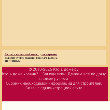
Купить валковый пресс для картона
Выгодно
купить валковый пресс для картона
.
proff-press.ru
© 2010-2026
Кто в доме.ру
.
Кто в доме хозяин? – Самоделкин! Делаем все по дому
своими руками.
Сборник необходимой информации для строителей.
Связь с администрацией сайта