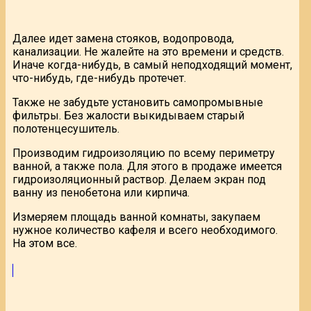
Далее идет замена стояков, водопровода,
канализации. Не жалейте на это времени и средств.
Иначе когда-нибудь, в самый неподходящий момент,
что-нибудь, где-нибудь протечет.
Также не забудьте установить самопромывные
фильтры. Без жалости выкидываем старый
полотенцесушитель.
Производим гидроизоляцию по всему периметру
ванной, а также пола. Для этого в продаже имеется
гидроизоляционный раствор. Делаем экран под
ванну из пенобетона или кирпича.
Измеряем площадь ванной комнаты, закупаем
нужное количество кафеля и всего необходимого.
На этом все.