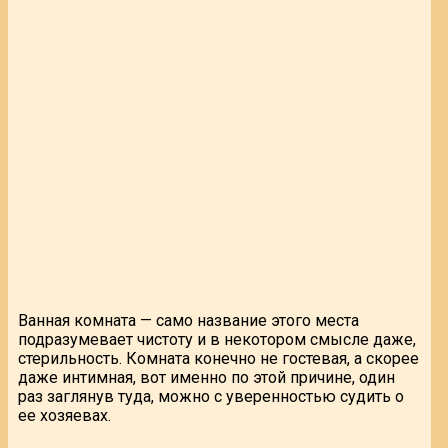
Ванная комната — само название этого места
подразумевает чистоту и в некотором смысле даже,
стерильность. Комната конечно не гостевая, а скорее
даже интимная, вот именно по этой причине, один
раз заглянув туда, можно с уверенностью судить о
ее хозяевах.