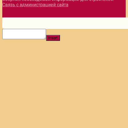
Связь с администрацией сайта
Insert