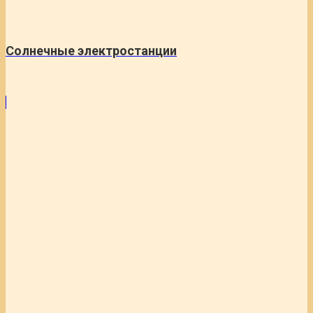
Солнечные электростанции