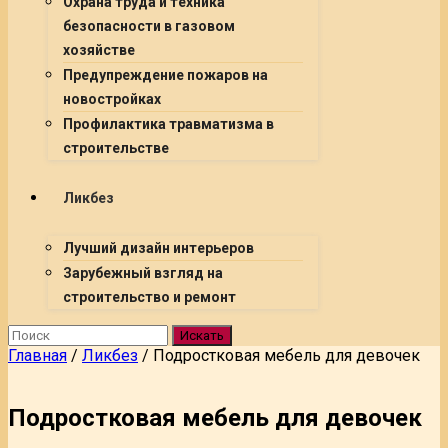
Охрана труда и техника
безопасности в газовом
хозяйстве
Предупреждение пожаров на
новостройках
Профилактика травматизма в
строительстве
Ликбез
Лучший дизайн интерьеров
Зарубежный взгляд на
строительство и ремонт
Искать
Главная
/
Ликбез
/
Подростковая мебель для девочек
Подростковая мебель для девочек