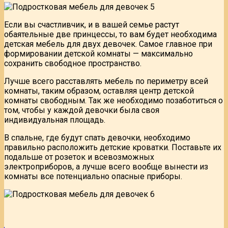
Если вы счастливчик, и в вашей семье растут
обаятельные две принцессы, то вам будет необходима
детская мебель для двух девочек. Самое главное при
формировании детской комнаты — максимально
сохранить свободное пространство.
Лучше всего расставлять мебель по периметру всей
комнаты, таким образом, оставляя центр детской
комнаты свободным. Так же необходимо позаботиться о
том, чтобы у каждой девочки была своя
индивидуальная площадь.
В спальне, где будут спать девочки, необходимо
правильно расположить детские кроватки. Поставьте их
подальше от розеток и всевозможных
электроприборов, а лучше всего вообще вынести из
комнаты все потенциально опасные приборы.