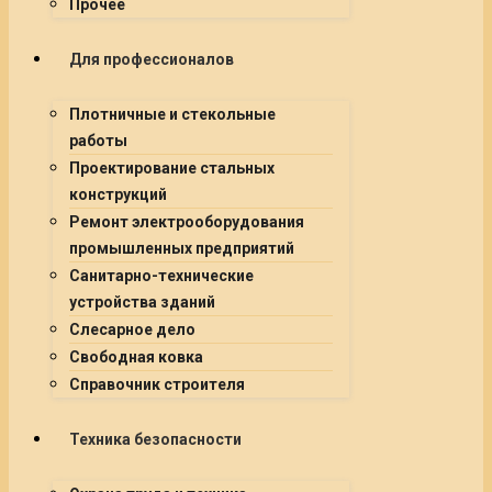
Прочее
Для профессионалов
Плотничные и стекольные
работы
Проектирование стальных
конструкций
Ремонт электрооборудования
промышленных предприятий
Санитарно-технические
устройства зданий
Слесарное дело
Свободная ковка
Справочник строителя
Техника безопасности