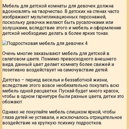
Мебель для детской комнаты для девочек должна
вдохновлять на творчество. В детских на стенах часто
изображают мультипликационных персонажей,
поскольку девочки желают быть русалочками или
золушками, вследствие этого и мебель и оформление
детской необходимо делать в более ярких тонах.
Очень многие заказывают мебель для детской в
салатовом цвете. Помимо превосходного внешнего
вида, данный цвет делает комнату более свежей и
позитивно воздействует на самочувствие детей.
Детство – период веселья и беззаботной жизни,
вследствие этого вовсе необязательно покупать всю
мебель одной расцветки. Пускай будет много красок,
чтобы в одном гарнитуре были разные цвета, детки это
обожают.
Однако не покупайте мебель слишком яркой, чтобы
глаза детей не уставали, и исключалось отрицательное
воздействие на хрупкую психику подростков.