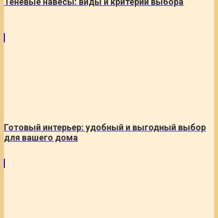
Теневые навесы: виды и критерии выбора
Готовый интерьер: удобный и выгодный выбор
для вашего дома