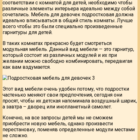
соответствии с комнатой для детей, необходимо чтобы
различные элементы интерьера идеально между собой
сочетались. Мебель для девочек подростковая должна
идеально вписываться в общий стиль комнаты. Лучше
всего чтобы это были специально произведенные
гарнитуры для детей.
В таких комнатах прекрасно будет смотреться
модульная мебель. Данный вид мебели — это гарнитур,
который состоит из различных модулей и их при
желании можно свободно комбинировать, передвигая
как вам вздумается.
Этот вид мебели очень удобен потому, что подростки
частенько меняют свои предпочтения, сегодня они
просят, чтобы их детская напоминала воздушный шарик,
а завтра – дворец или инопланетный самолет.
Конечно, на все запросы детей мы не сможем
приобрести новую мебель, однако произвести
перестановку, поменяв определенные модули местами
не сложно.