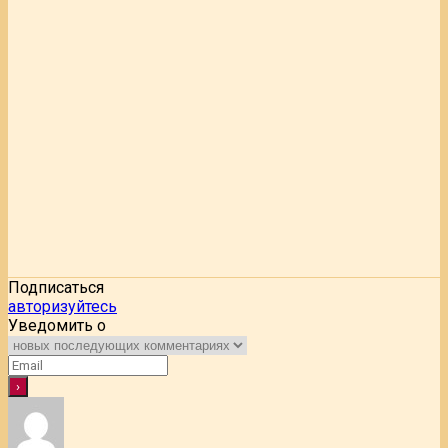
Подписаться
авторизуйтесь
Уведомить о