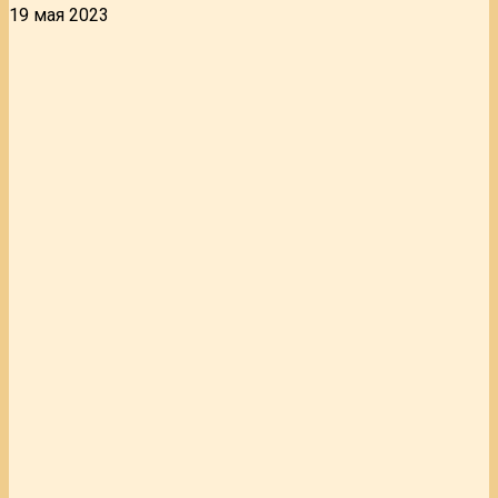
19 мая 2023