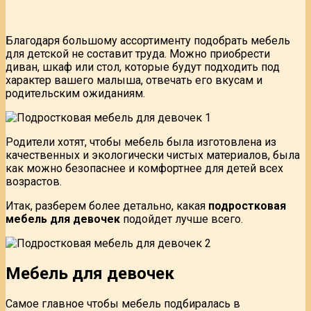
Благодаря большому ассортименту подобрать мебель
для детской не составит труда. Можно приобрести
диван, шкаф или стол, которые будут подходить под
характер вашего малыша, отвечать его вкусам и
родительским ожиданиям.
Родители хотят, чтобы мебель была изготовлена из
качественных и экологически чистых материалов, была
как можно безопаснее и комфортнее для детей всех
возрастов.
Итак, разберем более детально, какая
подростковая
мебель для девочек
подойдет лучше всего.
Мебель для девочек
Самое главное чтобы мебель подбиралась в