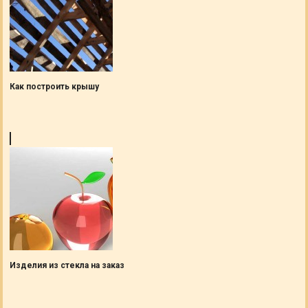
Как построить крышу
Изделия из стекла на заказ