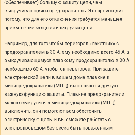
(обеспечивает) большую защиту цепи, чем
выкручивающийся предохранитель. Это происходит
потому, что для его отключения требуется меньшее
превышение мощности нагрузки цепи.
Например, для того чтобы перегорел «пакетник» с
предохранителем в 30 А, ему необходимо всего 45 А, а
выкручивающемуся плавкому предохранителю в 30 А
необходимо 60 А, чтобы он перегорел. При защите
электрической цепи в вашем доме плавкие и
минипредохранители (МПЦ) выполняют и другую
важную функцию защиты. Плавкие предохранители
можно выкрутить, а минипредохранители (МПЦ)
выключить; они помогают вам обесточить
электрическую цепь, и вы сможете работать с
электропроводом без риска быть пораженным