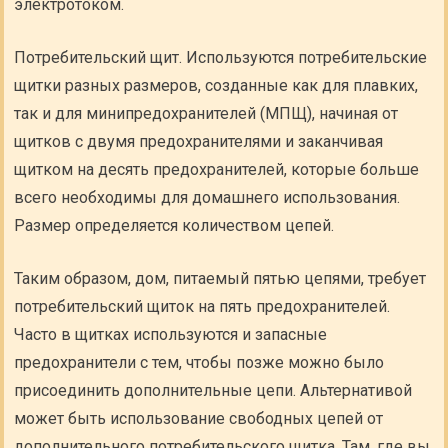
электротоком.
Потребительский щит. Используются потребительские
щитки разных размеров, созданные как для плавких,
так и для минипредохранителей (МПЩ), начиная от
щитков с двумя предохранителями и заканчивая
щитком на десять предохранителей, которые больше
всего необходимы для домашнего использования.
Размер определяется количеством цепей.
Таким образом, дом, питаемый пятью цепями, требует
потребительский щиток на пять предохранителей.
Часто в щитках используются и запасные
предохранители с тем, чтобы позже можно было
присоединить дополнительные цепи. Альтернативой
может быть использование свободных цепей от
дополнительного потребительского щитка. Там, где вы