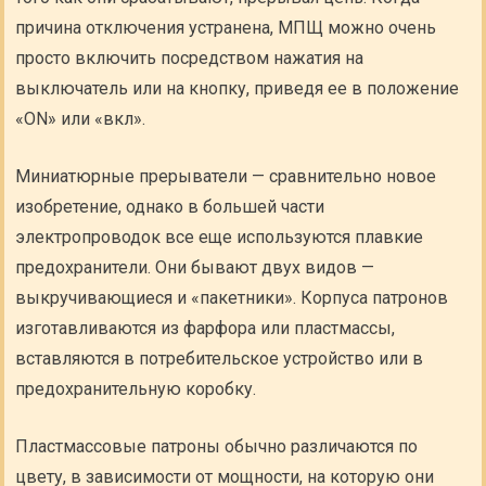
причина отключения устранена, МПЩ можно очень
просто включить посредством нажатия на
выключатель или на кнопку, приведя ее в положение
«ON» или «вкл».
Миниатюрные прерыватели — сравнительно новое
изобретение, однако в большей части
электропроводок все еще используются плавкие
предохранители. Они бывают двух видов —
выкручивающиеся и «пакетники». Корпуса патронов
изготавливаются из фарфора или пластмассы,
вставляются в потребительское устройство или в
предохранительную коробку.
Пластмассовые патроны обычно различаются по
цвету, в зависимости от мощности, на которую они