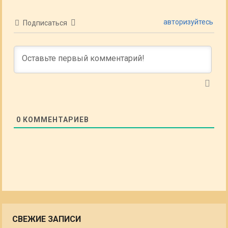
авторизуйтесь
Подписаться
0
КОММЕНТАРИЕВ
СВЕЖИЕ ЗАПИСИ