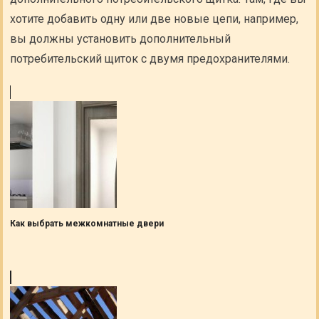
хотите добавить одну или две новые цепи, например,
вы должны установить дополнительный
потребительский щиток с двумя предохранителями.
Как выбрать межкомнатные двери