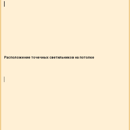
Расположение точечных светильников на потолке