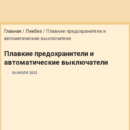
Главная
/
Ликбез
/
Плавкие предохранители и
автоматические выключатели
Плавкие предохранители и
автоматические выключатели
26 ИЮЛЯ 2023