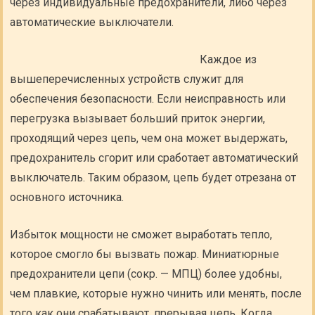
через индивидуальные предохранители, либо через
автоматические выключатели.
Каждое из
вышеперечисленных устройств служит для
обеспечения безопасности. Если неисправность или
перегрузка вызывает больший приток энергии,
проходящий через цепь, чем она может выдержать,
предохранитель сгорит или сработает автоматический
выключатель. Таким образом, цепь будет отрезана от
основного источника.
Избыток мощности не сможет выработать тепло,
которое смогло бы вызвать пожар. Миниатюрные
предохранители цепи (сокр. — МПЦ) более удобны,
чем плавкие, которые нужно чинить или менять, после
того как они срабатывают, прерывая цепь. Когда