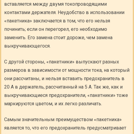
вставляется между двумя токопроводящими
контактами держателя. Неудобство в использовании
«пакетника» заключается в том, что его нельзя
починить; если он перегорел, его необходимо
заменить. Его замена стоит дороже, чем замена
выкручивающегося.
С другой стороны, «пакетники» выпускают разных
размеров в зависимости от мощности тока, на который
они рассчитаны, и нельзя вставить предохранитель в
20 А в держатель, рассчитанный на 5 А. Так же, как и
выкручивающиеся предохранители, «пакетники» тоже
маркируются цветом, и их легко различать.
Самым значительным преимуществом «пакетника»
является то, что его предохранитель предусматривает