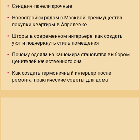
Сэндвич-панели арочные
Новостройки рядом с Москвой: преимущества
покупки квартиры в Апрелевке
Шторы в современном интерьере: как создать
уют и подчеркнуть стиль помещения
Почему одеяла из кашемира становятся выбором
ценителей качественного сна
Как создать гармоничный интерьер после
ремонта: практические советы для дома