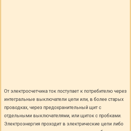
От электросчетчика ток поступает к потребителю через
интегральные выключатели цепи или, в более старых
проводках, через предохранительный щит с
отдельными выключателями, или щиток с пробками.
Электроэнергия проходит в электрические цепи либо