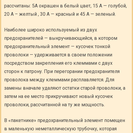
рассчитаны: 5А окрашен в белый цвет, 15 А — голубой,
20 А – желтый , 30 А — красный и 45 А — зеленый.
Наиболее широко используемый из двух
предохранителей — выкручивающийся, в котором
предохранительный элемент — кусочек тонкой
проволоки — удерживается в своем положении
посредством закрепления его клеммами с двух
сторон к патрону. При перегорании предохранителя
проволока между клеммами расплавляется. Для
замены вначале удаляют остатки старой проволоки, а
затем на ее место прикручивают новый кусочек
проволоки, рассчитанной на ту же мощность.
В «пакетнике» предохранительный элемент помещен
в маленькую неметаллическую трубочку, которая