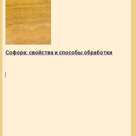
Софора: свойства и способы обработки