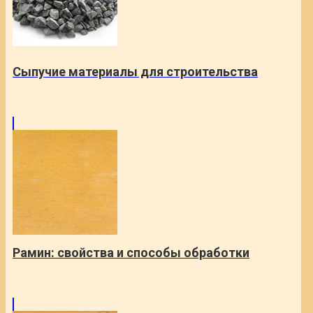
Сыпучие материалы для строительства
Рамин: свойства и способы обработки