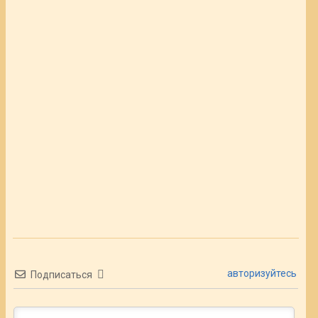
авторизуйтесь
Подписаться