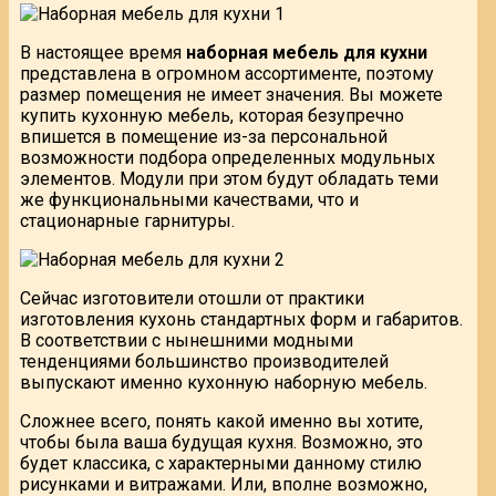
В настоящее время
наборная мебель для кухни
представлена в огромном ассортименте, поэтому
размер помещения не имеет значения. Вы можете
купить кухонную мебель, которая безупречно
впишется в помещение из-за персональной
возможности подбора определенных модульных
элементов. Модули при этом будут обладать теми
же функциональными качествами, что и
стационарные гарнитуры.
Сейчас изготовители отошли от практики
изготовления кухонь стандартных форм и габаритов.
В соответствии с нынешними модными
тенденциями большинство производителей
выпускают именно кухонную наборную мебель.
Сложнее всего, понять какой именно вы хотите,
чтобы была ваша будущая кухня. Возможно, это
будет классика, с характерными данному стилю
рисунками и витражами. Или, вполне возможно,