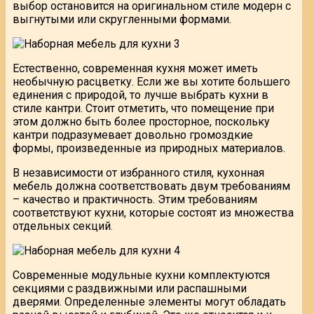
выбор остановится на оригинальном стиле модерн с
выгнутыми или скругленными формами.
Естественно, современная кухня может иметь
необычную расцветку. Если же вы хотите большего
единения с природой, то лучше выбрать кухни в
стиле кантри. Стоит отметить, что помещение при
этом должно быть более просторное, поскольку
кантри подразумевает довольно громоздкие
формы, произведенные из природных материалов.
В независимости от избранного стиля, кухонная
мебель должна соответствовать двум требованиям
– качество и практичность. Этим требованиям
соответствуют кухни, которые состоят из множества
отдельных секций.
Современные модульные кухни комплектуются
секциями с раздвижными или распашными
дверями. Определенные элементы могут обладать