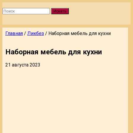
Искать
Главная
/
Ликбез
/
Наборная мебель для кухни
Наборная мебель для кухни
21 августа 2023