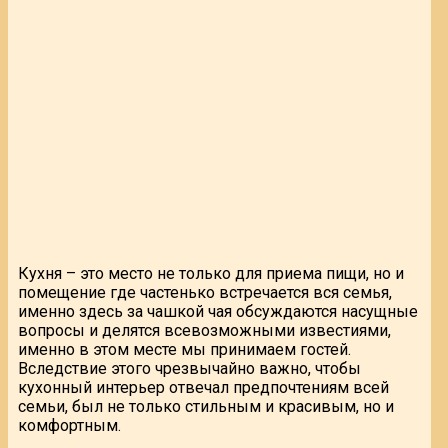
Кухня – это место не только для приема пищи, но и
помещение где частенько встречается вся семья,
именно здесь за чашкой чая обсуждаются насущные
вопросы и делятся всевозможными известиями,
именно в этом месте мы принимаем гостей.
Вследствие этого чрезвычайно важно, чтобы
кухонный интерьер отвечал предпочтениям всей
семьи, был не только стильным и красивым, но и
комфортным.