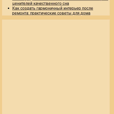
ценителей качественного сна
Как создать гармоничный интерьер после
ремонта: практические советы для дома