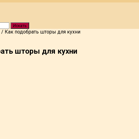
Искать
/
Как подобрать шторы для кухни
рать шторы для кухни