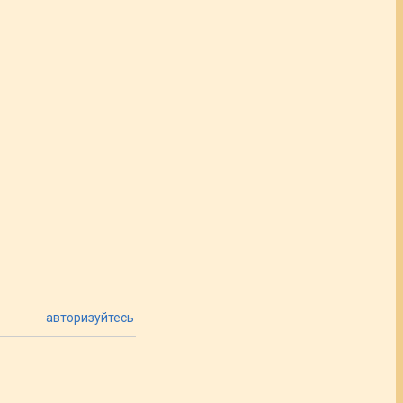
авторизуйтесь