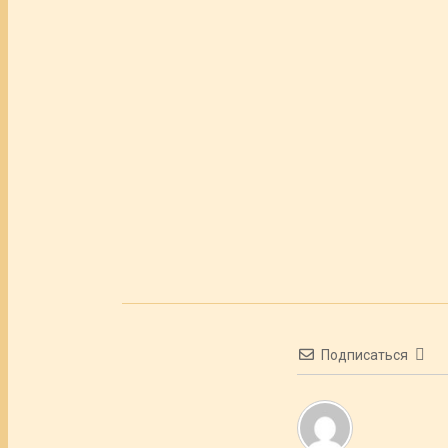
Подписаться