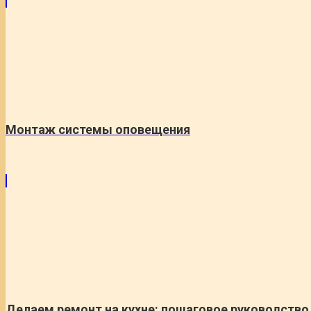
Монтаж системы оповещения
Делаем ремонт на кухне: пошаговое руководство