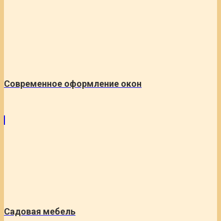
Современное оформление окон
Садовая мебель