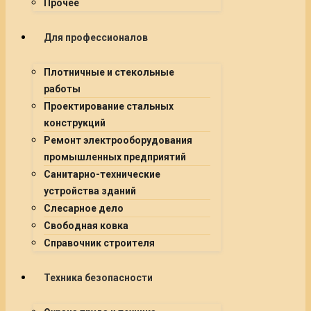
Прочее
Для профессионалов
Плотничные и стекольные
работы
Проектирование стальных
конструкций
Ремонт электрооборудования
промышленных предприятий
Санитарно-технические
устройства зданий
Слесарное дело
Свободная ковка
Справочник строителя
Техника безопасности