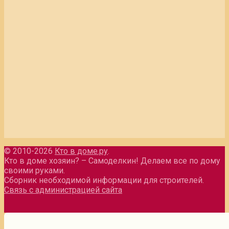
© 2010-2026
Кто в доме.ру
.
Кто в доме хозяин? – Самоделкин! Делаем все по дому
своими руками.
Сборник необходимой информации для строителей.
Связь с администрацией сайта