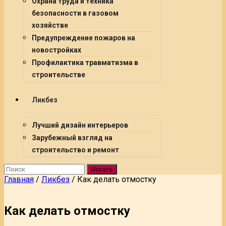
Охрана труда и техника
безопасности в газовом
хозяйстве
Предупреждение пожаров на
новостройках
Профилактика травматизма в
строительстве
Ликбез
Лучший дизайн интерьеров
Зарубежный взгляд на
строительство и ремонт
Искать
Главная
/
Ликбез
/
Как делать отмостку
Как делать отмостку