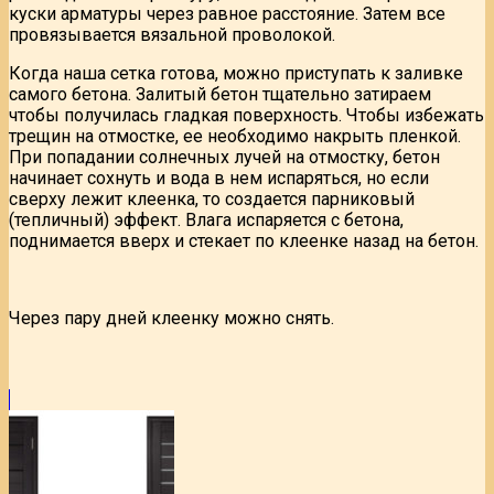
куски арматуры через равное расстояние. Затем все
провязывается вязальной проволокой.
Когда наша сетка готова, можно приступать к заливке
самого бетона. Залитый бетон тщательно затираем
чтобы получилась гладкая поверхность. Чтобы избежать
трещин на отмостке, ее необходимо накрыть пленкой.
При попадании солнечных лучей на отмостку, бетон
начинает сохнуть и вода в нем испаряться, но если
сверху лежит клеенка, то создается парниковый
(тепличный) эффект. Влага испаряется с бетона,
поднимается вверх и стекает по клеенке назад на бетон.
Через пару дней клеенку можно снять.