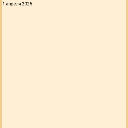
1 апреля 2025