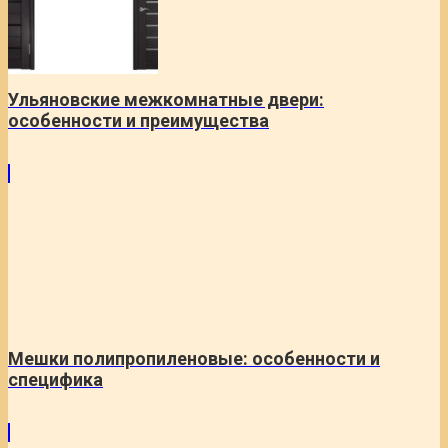
Ульяновские межкомнатные двери:
особенности и преимущества
Мешки полипропиленовые: особенности и
специфика