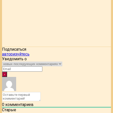
Подписаться
авторизуйтесь
Уведомить о
0
комментариев
Старые