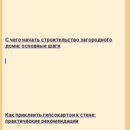
С чего начать строительство загородного
дома: основные шаги
Как приклеить гипсокартон к стене:
практические рекомендации