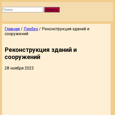
Искать
Главная
/
Ликбез
/
Реконструкция зданий и
сооружений
Реконструкция зданий и
сооружений
28 ноября 2023