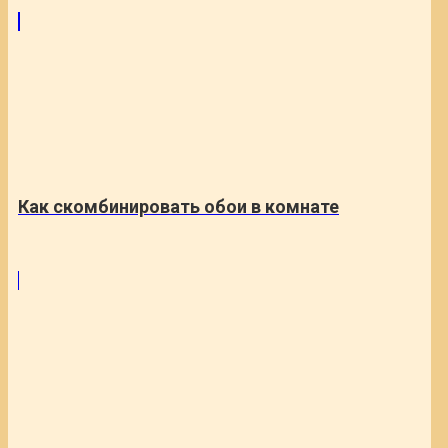
Как скомбинировать обои в комнате