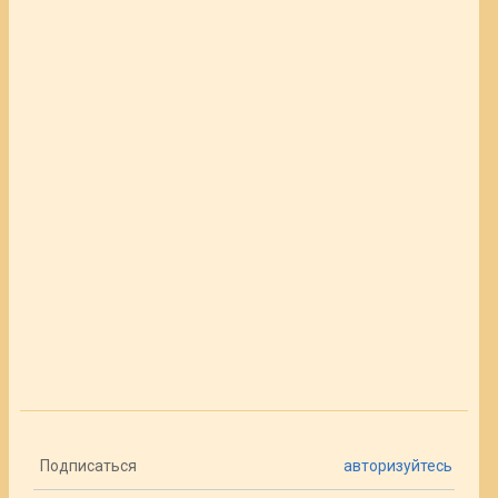
Подписаться
авторизуйтесь