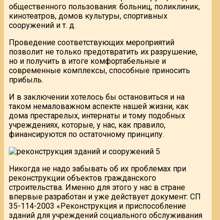
общественного пользования: больниц, поликлиник,
кинотеатров, домов культуры, спортивных
сооружений и т. д.
Проведение соответствующих мероприятий
позволит не только предотвратить их разрушение,
но и получить в итоге комфортабельные и
современные комплексы, способные приносить
прибыль.
И в заключении хотелось бы остановиться и на
таком немаловажном аспекте нашей жизни, как
дома престарелых, интернаты и тому подобных
учреждениях, которые, у нас, как правило,
финансируются по остаточному принципу.
Никогда не надо забывать об их проблемах при
реконструкции объектов гражданского
строительства. Именно для этого у нас в стране
впервые разработан и уже действует документ: СП
35-114-2003 «Реконструкция и приспособление
зданий для учреждений социального обслуживания