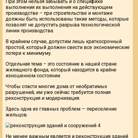
При этом нельзя забывать и о специфике
выполнения их выполнения на действующем
производстве – при строительстве и монтаже
должны быть использованы такие методы, которые
позволят не допустить разрыва технологической
линии производства.
В крайнем случае, допустим лишь краткосрочный
простой, который должен свести все экономические
потери к минимуму.
Отдельная тема – это состояние в нашей стране
жилищного фонда, который находится в крайне
изношенном состоянии.
Чтобы спасти многие дома от необратимых
разрушений, им уже сейчас требуется полная
реконструкция и модернизация.
Здесь одна из главных проблем — переселение
жильцов.
Не менее важным является и реконструкция зданий