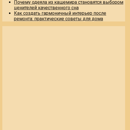
Почему одеяла из кашемира становятся выбором
ценителей качественного сна
Как создать гармоничный интерьер после
ремонта: практические советы для дома