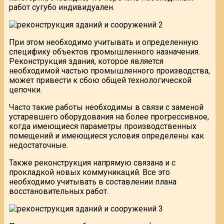
работ сугубо индивидуален.
При этом необходимо учитывать и определенную
специфику объектов промышленного назначения.
Реконструкция здания, которое является
необходимой частью промышленного производства,
может привести к сбою общей технологической
цепочки.
Часто такие работы необходимы в связи с заменой
устаревшего оборудования на более прогрессивное,
когда имеющиеся параметры производственных
помещений и имеющиеся условия определены как
недостаточные.
Также реконструкция напрямую связана и с
прокладкой новых коммуникаций. Все это
необходимо учитывать в составлении плана
восстановительных работ.