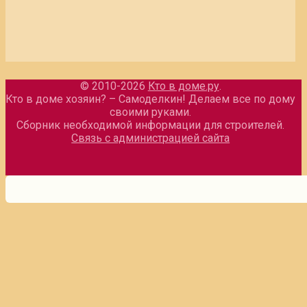
© 2010-2026
Кто в доме.ру
.
Кто в доме хозяин? – Самоделкин! Делаем все по дому
своими руками.
Сборник необходимой информации для строителей.
Связь с администрацией сайта