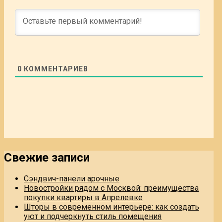
0
КОММЕНТАРИЕВ
Свежие записи
Сэндвич-панели арочные
Новостройки рядом с Москвой: преимущества
покупки квартиры в Апрелевке
Шторы в современном интерьере: как создать
уют и подчеркнуть стиль помещения