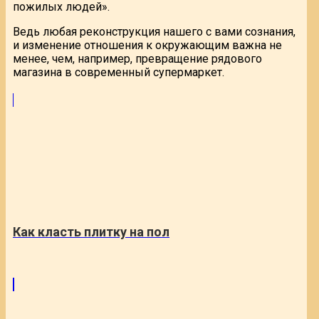
пожилых людей».
Ведь любая реконструкция нашего с вами сознания,
и изменение отношения к окружающим важна не
менее, чем, например, превращение рядового
магазина в современный супермаркет.
Как класть плитку на пол