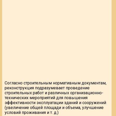
Согласно строительным нормативным документам,
реконструкция подразумевает проведение
строительных работ и различных организационно-
технических мероприятий для повышения
эффективности эксплуатации зданий и сооружений
(увеличение общей площади и объема, улучшение
условий проживания и т. д.)