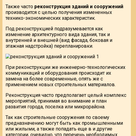
Также часто
реконструкция зданий и сооружений
производится с целью получения измененных
технико-экономических характеристик.
Под реконструкцией подразумевается как
изменение архитектурного вида здания, так и
внутренней и внешней (вид фасада, боковая и
этажная надстройка) перепланировки.
При реконструкции же инженерно-технологических
коммуникаций и оборудования происходит их
замена на более современные, опять же с
применением новых строительных материалов.
Реконструкция часто предполагает целый комплекс
мероприятий, принимая во внимание и план
развития города, поселка или микрорайона.
Так как строительные сооружения по своему
предназначению могут быть как промышленными
или жилыми, а также попадать еще в и другие
категории, очевидно, что перечень необходимых