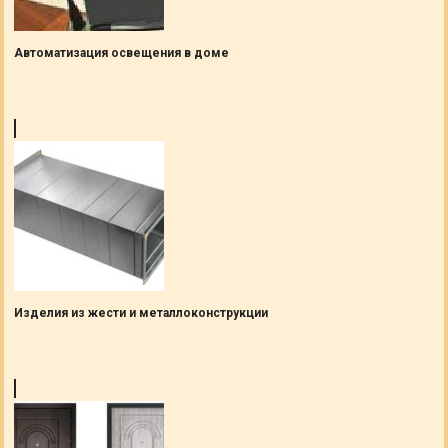
Автоматизация освещения в доме
Изделия из жести и металлоконструкции