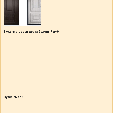
Входные двери цвета Беленый дуб
Сухие смеси