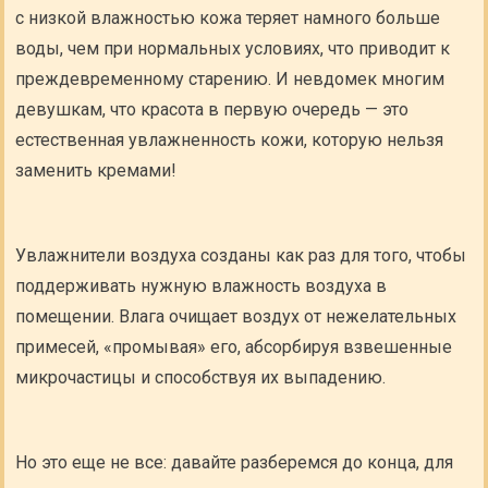
с низкой влажностью кожа теряет намного больше
воды, чем при нормальных условиях, что приводит к
преждевременному старению. И невдомек многим
девушкам, что красота в первую очередь — это
естественная увлажненность кожи, которую нельзя
заменить кремами!
Увлажнители воздуха созданы как раз для того, чтобы
поддерживать нужную влажность воздуха в
помещении. Влага очищает воздух от нежелательных
примесей, «промывая» его, абсорбируя взвешенные
микрочастицы и способствуя их выпадению.
Но это еще не все: давайте разберемся до конца, для