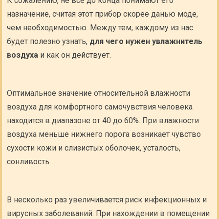
К сожалению, не все до конца понимают его
назначение, считая этот прибор скорее данью моде,
чем необходимостью. Между тем, каждому из нас
будет полезно узнать,
для чего нужен увлажнитель
воздуха
и как он действует.
Оптимальное значение относительной влажности
воздуха для комфортного самочувствия человека
находится в диапазоне от 40 до 60%. При влажности
воздуха меньше нижнего порога возникает чувство
сухости кожи и слизистых оболочек, усталость,
сонливость.
В несколько раз увеличивается риск инфекционных и
вирусных заболеваний. При нахождении в помещении