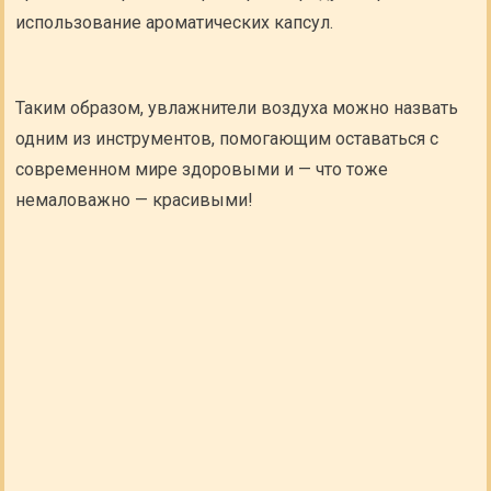
использование ароматических капсул.
Таким образом, увлажнители воздуха можно назвать
одним из инструментов, помогающим оставаться с
современном мире здоровыми и — что тоже
немаловажно — красивыми!