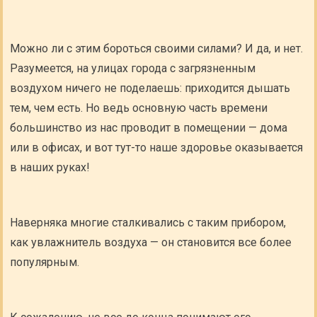
Можно ли с этим бороться своими силами? И да, и нет.
Разумеется, на улицах города с загрязненным
воздухом ничего не поделаешь: приходится дышать
тем, чем есть. Но ведь основную часть времени
большинство из нас проводит в помещении — дома
или в офисах, и вот тут-то наше здоровье оказывается
в наших руках!
Наверняка многие сталкивались с таким прибором,
как увлажнитель воздуха — он становится все более
популярным.