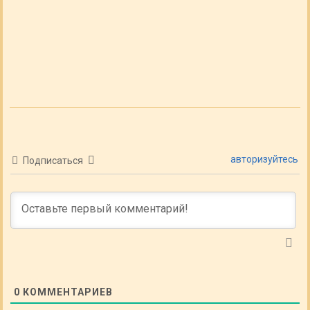
авторизуйтесь
Подписаться
0
КОММЕНТАРИЕВ