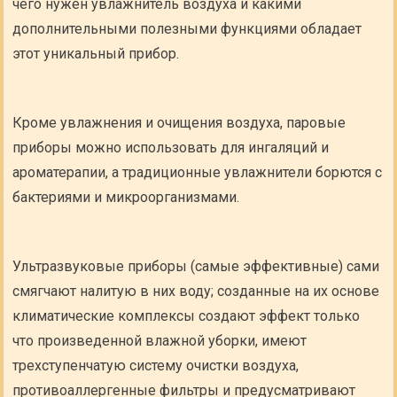
чего нужен увлажнитель воздуха и какими
дополнительными полезными функциями обладает
этот уникальный прибор.
Кроме увлажнения и очищения воздуха, паровые
приборы можно использовать для ингаляций и
ароматерапии, а традиционные увлажнители борются с
бактериями и микроорганизмами.
Ультразвуковые приборы (самые эффективные) сами
смягчают налитую в них воду; созданные на их основе
климатические комплексы создают эффект только
что произведенной влажной уборки, имеют
трехступенчатую систему очистки воздуха,
противоаллергенные фильтры и предусматривают