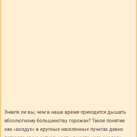
Знаете ли вы, чем в наше время приходится дышать
абсолютному большинству горожан? Такое понятие
как «воздух» в крупных населенных пунктах давно