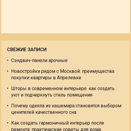
СВЕЖИЕ ЗАПИСИ
Сэндвич-панели арочные
Новостройки рядом с Москвой: преимущества
покупки квартиры в Апрелевке
Шторы в современном интерьере: как создать
уют и подчеркнуть стиль помещения
Почему одеяла из кашемира становятся выбором
ценителей качественного сна
Как создать гармоничный интерьер после
ремонта: практические советы для дома