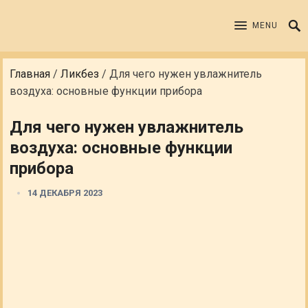
MENU
Главная
/
Ликбез
/
Для чего нужен увлажнитель
воздуха: основные функции прибора
Для чего нужен увлажнитель
воздуха: основные функции
прибора
14 ДЕКАБРЯ 2023