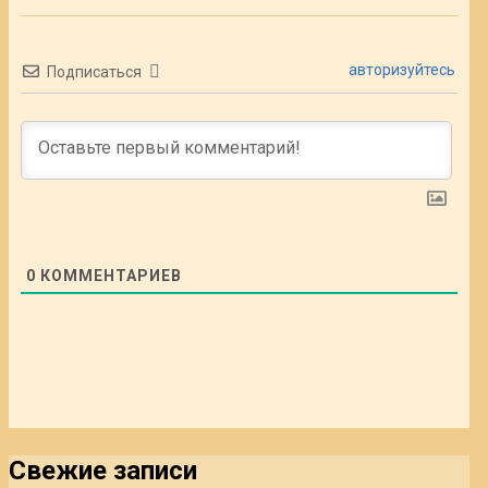
авторизуйтесь
Подписаться
0
КОММЕНТАРИЕВ
Свежие записи