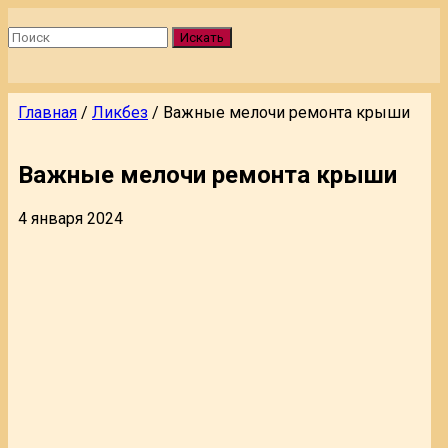
Искать
Главная
/
Ликбез
/
Важные мелочи ремонта крыши
Важные мелочи ремонта крыши
4 января 2024