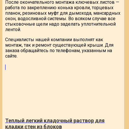
После окончательного монтажа ключевых листов —
работа по закреплению конька кровли, торцевых
планок, резиновых муфт для дымохода, мансардных
окон, водосливной системы. Во всяком случае все
стыковочные щели надо заделать уплотнительной
лентой.
Специалисты нашей компании выполнят как
монтаж, так и ремонт существующей крыши. Для
заказа обращайтесь по телефонам, указанным на
сайте.
Теплый легкий кладочный раствор для
кладки стен из блоков