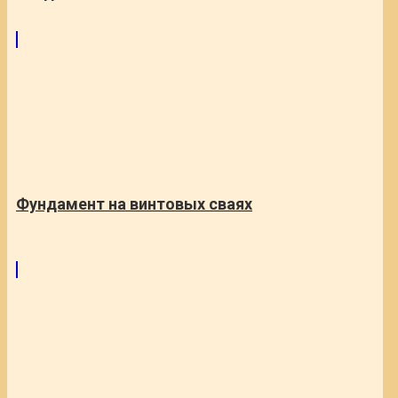
Фундамент на винтовых сваях