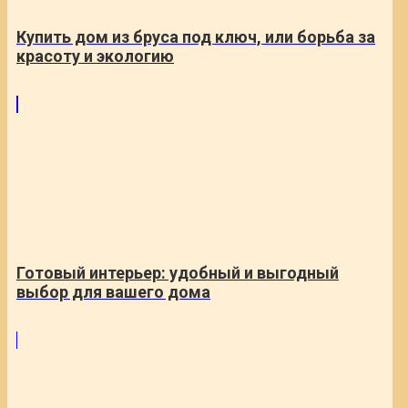
Купить дом из бруса под ключ, или борьба за
красоту и экологию
Готовый интерьер: удобный и выгодный
выбор для вашего дома