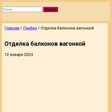
Искать
Главная
/
Ликбез
/
Отделка балконов вагонкой
Отделка балконов вагонкой
12 января 2024