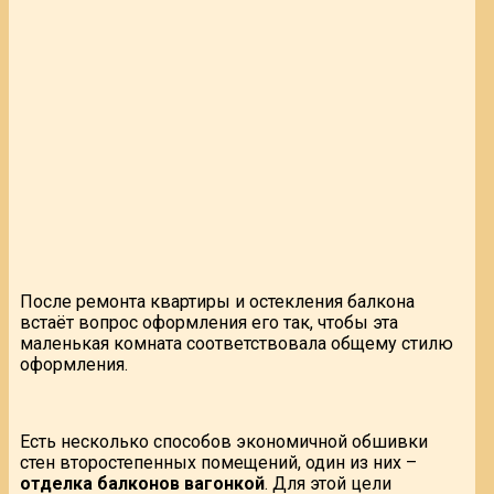
После ремонта квартиры и остекления балкона
встаёт вопрос оформления его так, чтобы эта
маленькая комната соответствовала общему стилю
оформления.
Есть несколько способов экономичной обшивки
стен второстепенных помещений, один из них –
отделка балконов вагонкой
. Для этой цели