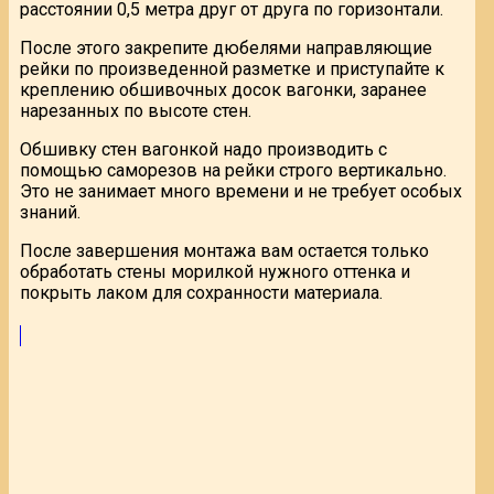
расстоянии 0,5 метра друг от друга по горизонтали.
После этого закрепите дюбелями направляющие
рейки по произведенной разметке и приступайте к
креплению обшивочных досок вагонки, заранее
нарезанных по высоте стен.
Обшивку стен вагонкой надо производить с
помощью саморезов на рейки строго вертикально.
Это не занимает много времени и не требует особых
знаний.
После завершения монтажа вам остается только
обработать стены морилкой нужного оттенка и
покрыть лаком для сохранности материала.