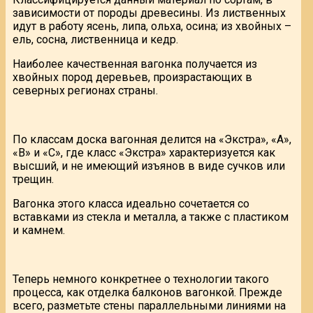
зависимости от породы древесины. Из лиственных
идут в работу ясень, липа, ольха, осина; из хвойных –
ель, сосна, лиственница и кедр.
Наиболее качественная вагонка получается из
хвойных пород деревьев, произрастающих в
северных регионах страны.
По классам доска вагонная делится на «Экстра», «А»,
«В» и «С», где класс «Экстра» характеризуется как
высший, и не имеющий изъянов в виде сучков или
трещин.
Вагонка этого класса идеально сочетается со
вставками из стекла и металла, а также с пластиком
и камнем.
Теперь немного конкретнее о технологии такого
процесса, как отделка балконов вагонкой. Прежде
всего, разметьте стены параллельными линиями на